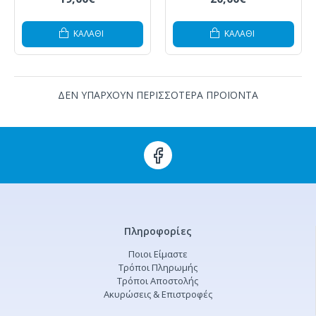
ΚΑΛΆΘΙ
ΚΑΛΆΘΙ
ΔΕΝ ΥΠΑΡΧΟΥΝ ΠΕΡΙΣΣΟΤΕΡΑ ΠΡΟΪΟΝΤΑ
Πληροφορίες
Ποιοι Είμαστε
Τρόποι Πληρωμής
Τρόποι Αποστολής
Ακυρώσεις & Επιστροφές