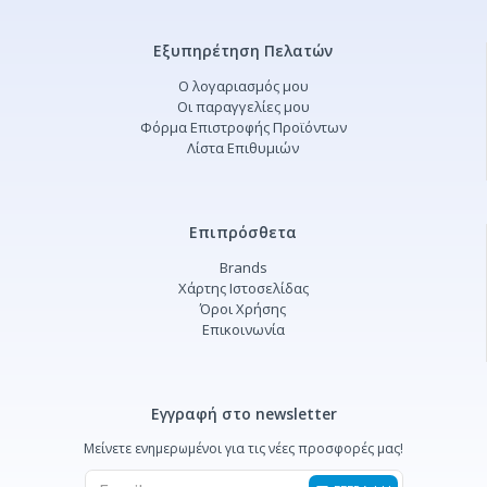
Εξυπηρέτηση Πελατών
Ο λογαριασμός μου
Οι παραγγελίες μου
Φόρμα Επιστροφής Προϊόντων
Λίστα Επιθυμιών
Επιπρόσθετα
Brands
Χάρτης Ιστοσελίδας
Όροι Χρήσης
Επικοινωνία
Εγγραφή στο newsletter
Μείνετε ενημερωμένοι για τις νέες προσφορές μας!