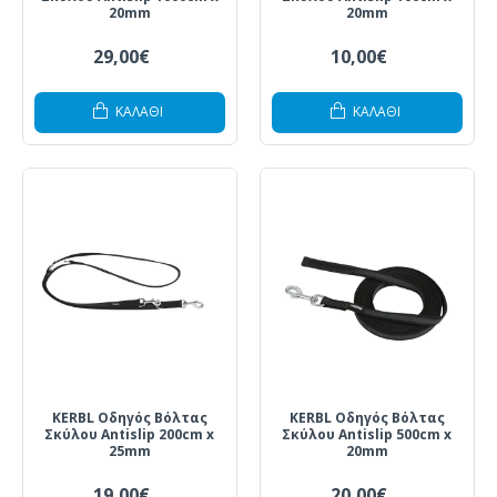
20mm
20mm
29,00€
10,00€
ΚΑΛΆΘΙ
ΚΑΛΆΘΙ
KERBL Οδηγός Βόλτας
KERBL Οδηγός Βόλτας
Σκύλου Antislip 200cm x
Σκύλου Antislip 500cm x
25mm
20mm
19,00€
20,00€