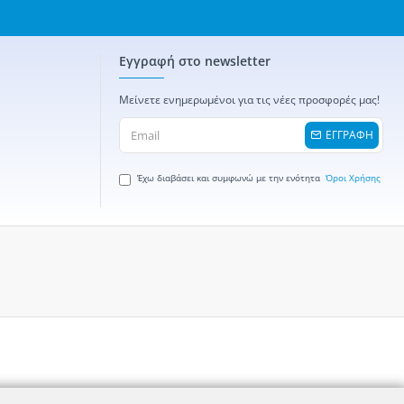
Εγγραφή στο newsletter
Μείνετε ενημερωμένοι για τις νέες προσφορές μας!
ΕΓΓΡΑΦΗ
Έχω διαβάσει και συμφωνώ με την ενότητα
Όροι Χρήσης