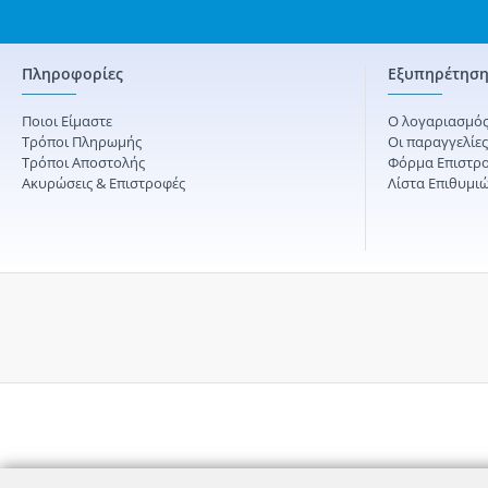
Πληροφορίες
Εξυπηρέτηση
Ποιοι Είμαστε
Ο λογαριασμός
Τρόποι Πληρωμής
Οι παραγγελίε
Τρόποι Αποστολής
Φόρμα Επιστρ
Ακυρώσεις & Επιστροφές
Λίστα Επιθυμι