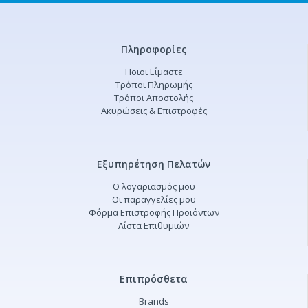
Πληροφορίες
Ποιοι Είμαστε
Τρόποι Πληρωμής
Τρόποι Αποστολής
Ακυρώσεις & Επιστροφές
Εξυπηρέτηση Πελατών
Ο λογαριασμός μου
Οι παραγγελίες μου
Φόρμα Επιστροφής Προϊόντων
Λίστα Επιθυμιών
Επιπρόσθετα
Brands