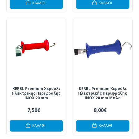
ΚΑΛΆΘΙ
ΚΑΛΆΘΙ
KERBL Premium Χερούλι
KERBL Premium Χερούλι
Ηλεκτρικης Περιφραξης
Ηλεκτρικής Περίφραξης
INOX 20 mm
INOX 20 mm Μπλε
7,50€
8,00€
ΚΑΛΆΘΙ
ΚΑΛΆΘΙ