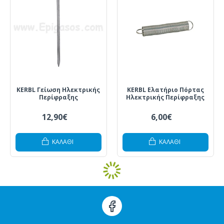
KERBL Γείωση Ηλεκτρικής
KERBL Ελατήριο Πόρτας
Περίφραξης
Ηλεκτρικής Περίφραξης
12,90€
6,00€
ΚΑΛΆΘΙ
ΚΑΛΆΘΙ