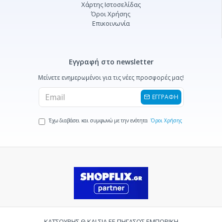
Χάρτης Ιστοσελίδας
Όροι Χρήσης
Επικοινωνία
Εγγραφή στο newsletter
Μείνετε ενημερωμένοι για τις νέες προσφορές μας!
ΕΓΓΡΑΦΗ
Έχω διαβάσει και συμφωνώ με την ενότητα
Όροι Χρήσης
ΚΑΤΣΟΥΡΗΣ Θ ΚΑΙ ΣΙΑ ΕΕ ΠΗΓΑΣΟΣ ΕΜΠΟΡΙΚΗ