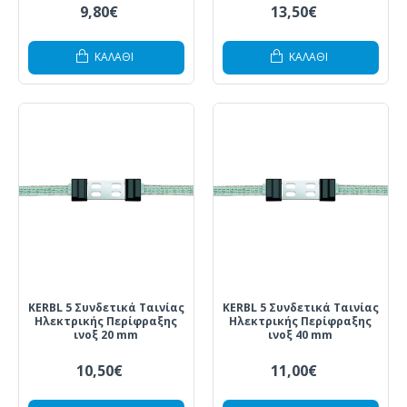
9,80€
13,50€
ΚΑΛΆΘΙ
ΚΑΛΆΘΙ
KERBL 5 Συνδετικά Ταινίας
KERBL 5 Συνδετικά Ταινίας
Ηλεκτρικής Περίφραξης
Ηλεκτρικής Περίφραξης
ινοξ 20 mm
ινοξ 40 mm
10,50€
11,00€