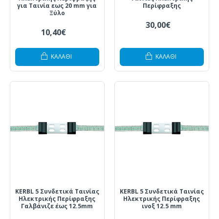
για Ταινία εως 20 mm για
Περίφραξης
Ξύλο
30,00€
10,40€
ΚΑΛΆΘΙ
ΚΑΛΆΘΙ
KERBL 5 Συνδετικά Ταινίας
KERBL 5 Συνδετικά Ταινίας
Ηλεκτρικής Περίφραξης
Ηλεκτρικής Περίφραξης
Γαλβάνιζε έως 12.5mm
ινοξ 12.5 mm