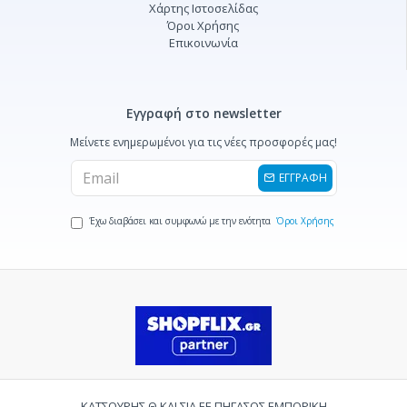
Χάρτης Ιστοσελίδας
Όροι Χρήσης
Επικοινωνία
Εγγραφή στο newsletter
Μείνετε ενημερωμένοι για τις νέες προσφορές μας!
ΕΓΓΡΑΦΗ
Έχω διαβάσει και συμφωνώ με την ενότητα
Όροι Χρήσης
ΚΑΤΣΟΥΡΗΣ Θ ΚΑΙ ΣΙΑ ΕΕ ΠΗΓΑΣΟΣ ΕΜΠΟΡΙΚΗ