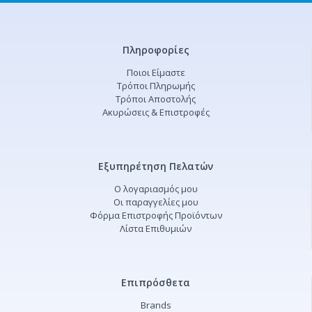
Πληροφορίες
Ποιοι Είμαστε
Τρόποι Πληρωμής
Τρόποι Αποστολής
Ακυρώσεις & Επιστροφές
Εξυπηρέτηση Πελατών
Ο λογαριασμός μου
Οι παραγγελίες μου
Φόρμα Επιστροφής Προϊόντων
Λίστα Επιθυμιών
Επιπρόσθετα
Brands