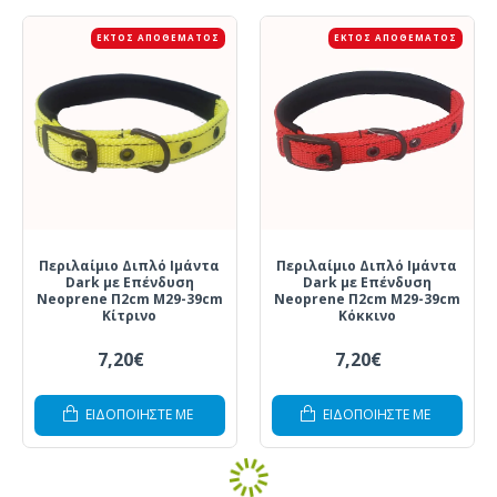
ΕΚΤΌΣ ΑΠΟΘΈΜΑΤΟΣ
ΕΚΤΌΣ ΑΠΟΘΈΜΑΤΟΣ
Περιλαίμιο Διπλό Ιμάντα
Περιλαίμιο Διπλό Ιμάντα
Dark με Επένδυση
Dark με Επένδυση
Neoprene Π2cm Μ29-39cm
Neoprene Π2cm Μ29-39cm
Κίτρινο
Κόκκινο
7,20€
7,20€
ΕΙΔΟΠΟΙΗΣΤΕ ΜΕ
ΕΙΔΟΠΟΙΗΣΤΕ ΜΕ