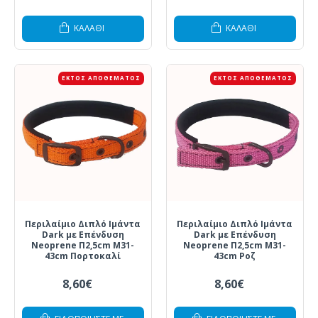
ΚΑΛΆΘΙ
ΚΑΛΆΘΙ
ΕΚΤΌΣ ΑΠΟΘΈΜΑΤΟΣ
ΕΚΤΌΣ ΑΠΟΘΈΜΑΤΟΣ
Περιλαίμιο Διπλό Ιμάντα
Περιλαίμιο Διπλό Ιμάντα
Dark με Επένδυση
Dark με Επένδυση
Neoprene Π2,5cm Μ31-
Neoprene Π2,5cm Μ31-
43cm Πορτοκαλί
43cm Ροζ
8,60€
8,60€