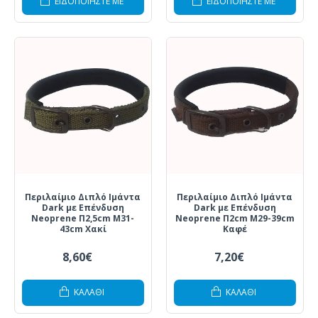
ΕΙΔΟΠΟΙΗΣΤΕ ΜΕ
ΕΙΔΟΠΟΙΗΣΤΕ ΜΕ
Περιλαίμιο Διπλό Ιμάντα
Περιλαίμιο Διπλό Ιμάντα
Dark με Επένδυση
Dark με Επένδυση
Neoprene Π2,5cm Μ31-
Neoprene Π2cm Μ29-39cm
43cm Χακί
Καφέ
8,60€
7,20€
ΚΑΛΆΘΙ
ΚΑΛΆΘΙ