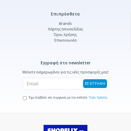
Επιπρόσθετα
Brands
Χάρτης Ιστοσελίδας
Όροι Χρήσης
Επικοινωνία
Εγγραφή στο newsletter
Μείνετε ενημερωμένοι για τις νέες προσφορές μας!
ΕΓΓΡΑΦΗ
Έχω διαβάσει και συμφωνώ με την ενότητα
Όροι Χρήσης