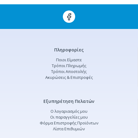
Πληροφορίες
Ποιοι Είμαστε
Τρόποι Πληρωμής
Τρόποι Αποστολής
Ακυρώσεις & Επιστροφές
Εξυπηρέτηση Πελατών
Ο λογαριασμός μου
Οι παραγγελίες μου
Φόρμα Επιστροφής Προϊόντων
Λίστα Επιθυμιών