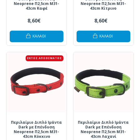
Neoprene Π2,5cm Μ31-
Neoprene Π2,5cm Μ31-
43cm Καφέ
43cm Κίτρινο
8,60€
8,60€
ΚΑΛΆΘΙ
ΚΑΛΆΘΙ
ΕΚΤΌΣ ΑΠΟΘΈΜΑΤΟΣ
Περιλαίμιο Διπλό Ιμάντα
Περιλαίμιο Διπλό Ιμάντα
Dark με Επένδυση
Dark με Επένδυση
Neoprene Π2,5cm Μ31-
Neoprene Π2,5cm Μ31-
43cm Κόκκινο
43cm Λαχανί