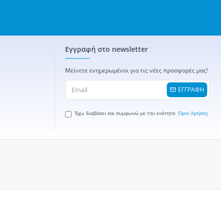
Εγγραφή στο newsletter
Μείνετε ενημερωμένοι για τις νέες προσφορές μας!
ΕΓΓΡΑΦΗ
Έχω διαβάσει και συμφωνώ με την ενότητα
Όροι Χρήσης