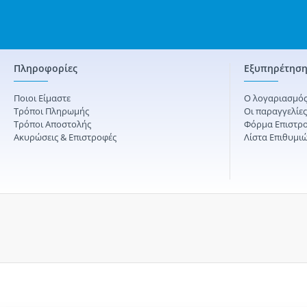
Πληροφορίες
Εξυπηρέτηση
Ποιοι Είμαστε
Ο λογαριασμός
Τρόποι Πληρωμής
Οι παραγγελίε
Τρόποι Αποστολής
Φόρμα Επιστρ
Ακυρώσεις & Επιστροφές
Λίστα Επιθυμι