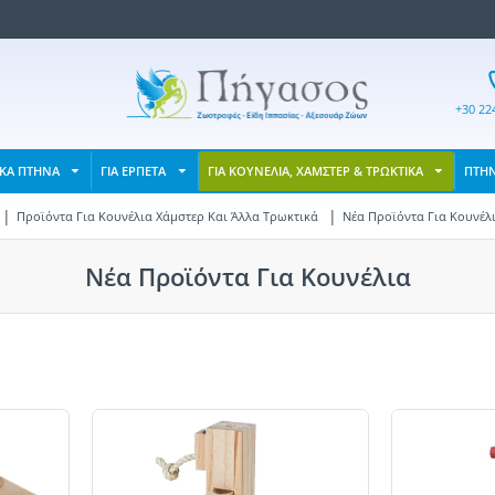
+30 22
ΙΚΑ ΠΤΗΝΑ
ΓΙΑ ΕΡΠΕΤΑ
ΓΙΑ ΚΟΥΝΕΛΙΑ, ΧΑΜΣΤΕΡ & ΤΡΩΚΤΙΚΑ
ΠΤΗ
Προϊόντα Για Κουνέλια Χάμστερ Και Άλλα Τρωκτικά
Νέα Προϊόντα Για Κουνέλ
Νέα Προϊόντα Για Κουνέλια