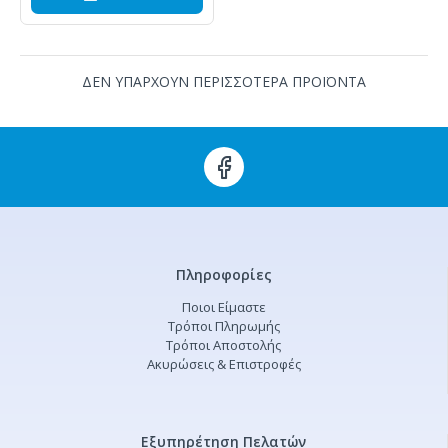
ΔΕΝ ΥΠΑΡΧΟΥΝ ΠΕΡΙΣΣΟΤΕΡΑ ΠΡΟΪΟΝΤΑ
Πληροφορίες
Ποιοι Είμαστε
Τρόποι Πληρωμής
Τρόποι Αποστολής
Ακυρώσεις & Επιστροφές
Εξυπηρέτηση Πελατών