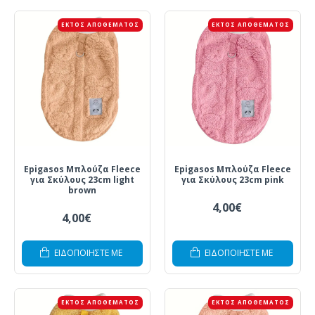
ΕΚΤΌΣ ΑΠΟΘΈΜΑΤΟΣ
ΕΚΤΌΣ ΑΠΟΘΈΜΑΤΟΣ
Epigasos Μπλούζα Fleece
Epigasos Μπλούζα Fleece
για Σκύλους 23cm light
για Σκύλους 23cm pink
brown
4,00€
4,00€
ΕΙΔΟΠΟΙΗΣΤΕ ΜΕ
ΕΙΔΟΠΟΙΗΣΤΕ ΜΕ
ΕΚΤΌΣ ΑΠΟΘΈΜΑΤΟΣ
ΕΚΤΌΣ ΑΠΟΘΈΜΑΤΟΣ