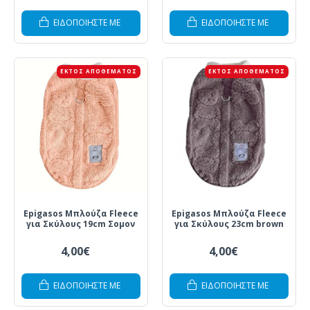
ΕΙΔΟΠΟΙΗΣΤΕ ΜΕ
ΕΙΔΟΠΟΙΗΣΤΕ ΜΕ
ΕΚΤΌΣ ΑΠΟΘΈΜΑΤΟΣ
ΕΚΤΌΣ ΑΠΟΘΈΜΑΤΟΣ
Epigasos Μπλούζα Fleece
Epigasos Μπλούζα Fleece
για Σκύλους 19cm Σομον
για Σκύλους 23cm brown
4,00€
4,00€
ΕΙΔΟΠΟΙΗΣΤΕ ΜΕ
ΕΙΔΟΠΟΙΗΣΤΕ ΜΕ