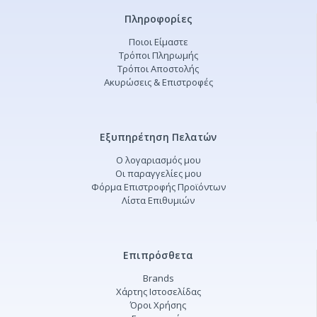
Πληροφορίες
Ποιοι Είμαστε
Τρόποι Πληρωμής
Τρόποι Αποστολής
Ακυρώσεις & Επιστροφές
Εξυπηρέτηση Πελατών
Ο λογαριασμός μου
Οι παραγγελίες μου
Φόρμα Επιστροφής Προϊόντων
Λίστα Επιθυμιών
Επιπρόσθετα
Brands
Χάρτης Ιστοσελίδας
Όροι Χρήσης