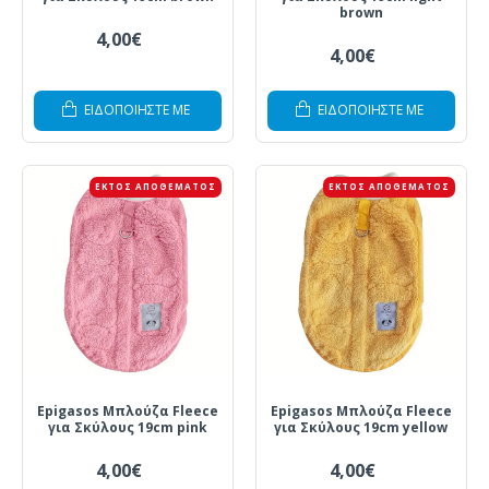
brown
4,00€
4,00€
ΕΙΔΟΠΟΙΗΣΤΕ ΜΕ
ΕΙΔΟΠΟΙΗΣΤΕ ΜΕ
ΕΚΤΌΣ ΑΠΟΘΈΜΑΤΟΣ
ΕΚΤΌΣ ΑΠΟΘΈΜΑΤΟΣ
Epigasos Μπλούζα Fleece
Epigasos Μπλούζα Fleece
για Σκύλους 19cm pink
για Σκύλους 19cm yellow
4,00€
4,00€