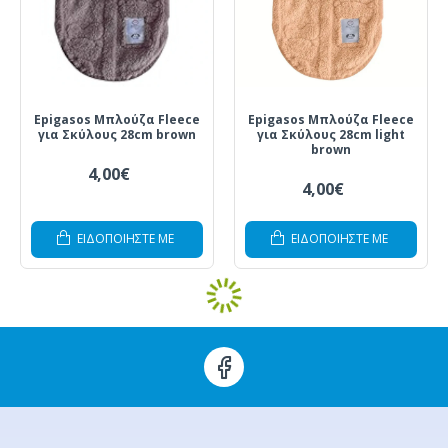
Epigasos Μπλούζα Fleece
Epigasos Μπλούζα Fleece
για Σκύλους 28cm brown
για Σκύλους 28cm light
brown
4,00€
4,00€
ΕΙΔΟΠΟΙΗΣΤΕ ΜΕ
ΕΙΔΟΠΟΙΗΣΤΕ ΜΕ