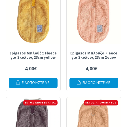
Epigasos Μπλούζα Fleece
Epigasos Μπλούζα Fleece
για Σκύλους 23cm yellow
για Σκύλους 23cm Σομον
4,00€
4,00€
ΕΙΔΟΠΟΙΗΣΤΕ ΜΕ
ΕΙΔΟΠΟΙΗΣΤΕ ΜΕ
ΕΚΤΌΣ ΑΠΟΘΈΜΑΤΟΣ
ΕΚΤΌΣ ΑΠΟΘΈΜΑΤΟΣ