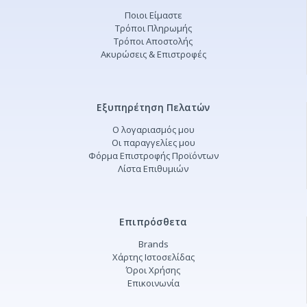
Ποιοι Είμαστε
Τρόποι Πληρωμής
Τρόποι Αποστολής
Ακυρώσεις & Επιστροφές
Εξυπηρέτηση Πελατών
Ο λογαριασμός μου
Οι παραγγελίες μου
Φόρμα Επιστροφής Προϊόντων
Λίστα Επιθυμιών
Επιπρόσθετα
Brands
Χάρτης Ιστοσελίδας
Όροι Χρήσης
Επικοινωνία