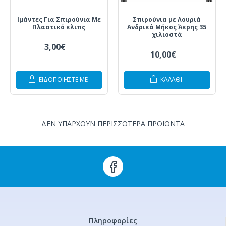
Ιμάντες Για Σπιρούνια Με
Σπιρούνια με Λουριά
Πλαστικό κλιπς
Ανδρικά Μήκος Άκρης 35
χιλιοστά
3,00€
10,00€
ΕΙΔΟΠΟΙΗΣΤΕ ΜΕ
ΚΑΛΆΘΙ
ΔΕΝ ΥΠΑΡΧΟΥΝ ΠΕΡΙΣΣΟΤΕΡΑ ΠΡΟΪΟΝΤΑ
Πληροφορίες