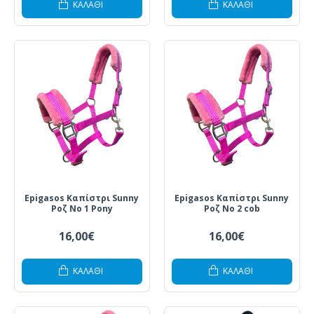
ΚΑΛΆΘΙ
ΚΑΛΆΘΙ
Epigasos Καπίστρι Sunny
Epigasos Καπίστρι Sunny
Ροζ Νο 1 Pony
Ροζ Νο 2 cob
16,00€
16,00€
ΚΑΛΆΘΙ
ΚΑΛΆΘΙ