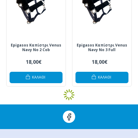
Epigasos Καπίστρι Venus
Epigasos Καπίστρι Venus
Navy Νο 2 Cob
Navy Νο 3 Full
18,00€
18,00€
ΚΑΛΆΘΙ
ΚΑΛΆΘΙ