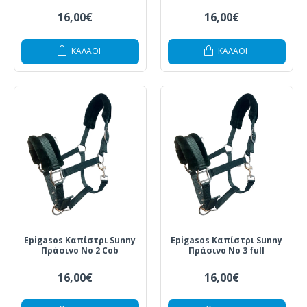
16,00€
16,00€
ΚΑΛΆΘΙ
ΚΑΛΆΘΙ
Epigasos Καπίστρι Sunny
Epigasos Καπίστρι Sunny
Πράσινο Νο 2 Cob
Πράσινο Νο 3 full
16,00€
16,00€