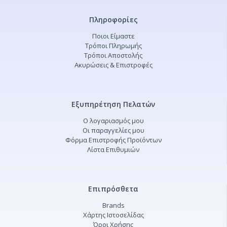
Πληροφορίες
Ποιοι Είμαστε
Τρόποι Πληρωμής
Τρόποι Αποστολής
Ακυρώσεις & Επιστροφές
Εξυπηρέτηση Πελατών
Ο λογαριασμός μου
Οι παραγγελίες μου
Φόρμα Επιστροφής Προϊόντων
Λίστα Επιθυμιών
Επιπρόσθετα
Brands
Χάρτης Ιστοσελίδας
Όροι Χρήσης