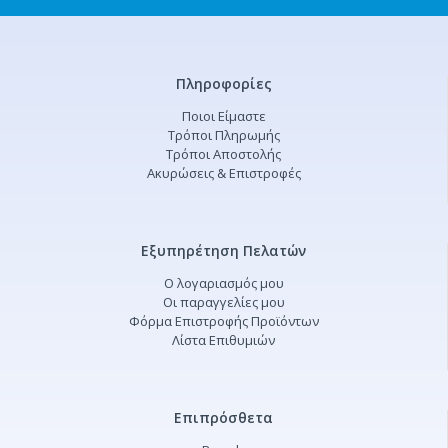
Πληροφορίες
Ποιοι Είμαστε
Τρόποι Πληρωμής
Τρόποι Αποστολής
Ακυρώσεις & Επιστροφές
Εξυπηρέτηση Πελατών
Ο λογαριασμός μου
Οι παραγγελίες μου
Φόρμα Επιστροφής Προϊόντων
Λίστα Επιθυμιών
Επιπρόσθετα