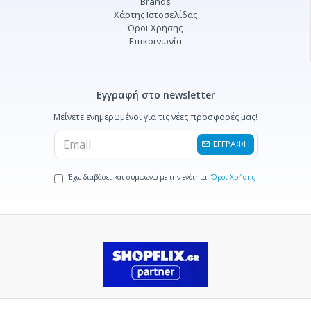
Brands
Χάρτης Ιστοσελίδας
Όροι Χρήσης
Επικοινωνία
Εγγραφή στο newsletter
Μείνετε ενημερωμένοι για τις νέες προσφορές μας!
ΕΓΓΡΑΦΗ
Έχω διαβάσει και συμφωνώ με την ενότητα
Όροι Χρήσης