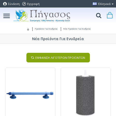
Σύνδεση
Εγγραφή
Ελληνικά
Προϊόντα Για Ενυδρεία
Νέα Προϊόντα Για Ενυδρεία
Νέα Προϊόντα Για Ενυδρεία
ΕΜΦΑΝΙΣΗ ΛΙΓΟΤΕΡΩΝ ΠΡΟΪΟΝΤΩΝ