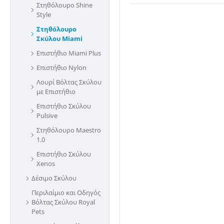
Στηθόλουρο Shine
Style
Στηθόλουρο
Σκύλου Miami
Επιστήθιο Miami Plus
Επιστήθιο Nylon
Λουρί Βόλτας Σκύλου
με Επιστήθιο
Επιστήθιο Σκύλου
Pulsive
Στηθόλουρο Maestro
1.0
Επιστήθιο Σκύλου
Xenos
Δέσιμο Σκύλου
Περιλαίμιο και Οδηγός
Βόλτας Σκύλου Royal
Pets