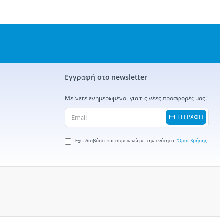
Εγγραφή στο newsletter
Μείνετε ενημερωμένοι για τις νέες προσφορές μας!
ΕΓΓΡΑΦΗ
Έχω διαβάσει και συμφωνώ με την ενότητα
Όροι Χρήσης