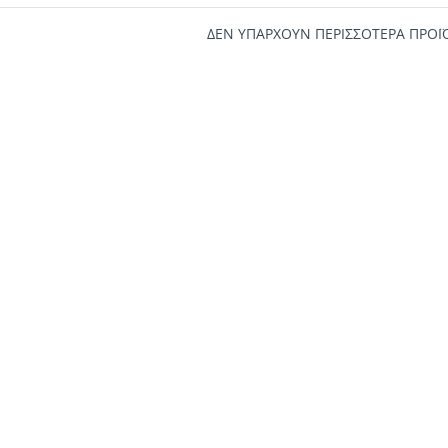
ΔΕΝ ΥΠΑΡΧΟΥΝ ΠΕΡΙΣΣΟΤΕΡΑ ΠΡΟΪ