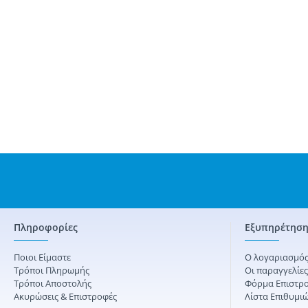
Πληροφορίες
Εξυπηρέτηση
Ποιοι Είμαστε
Ο λογαριασμός
Τρόποι Πληρωμής
Οι παραγγελίε
Τρόποι Αποστολής
Φόρμα Επιστρ
Ακυρώσεις & Επιστροφές
Λίστα Επιθυμι