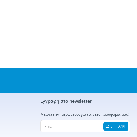
Εγγραφή στο newsletter
Μείνετε ενημερωμένοι για τις νέες προσφορές μας!
ΕΓΓΡΑΦΗ