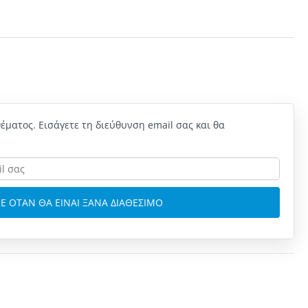
έματος. Εισάγετε τη διεύθυνση email σας και θα
Ε ΟΤΑΝ ΘΑ ΕΙΝΑΙ ΞΑΝΑ ΔΙΑΘΕΣΙΜΟ