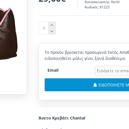
Κατασκευαστής:
Kerbl
Κωδικός:
81223
Το προϊόν βρίσκεται προσωρινά Εκτός Αποθ
ειδοποιηθείτε μόλις γίνει ξανά διαθέσιμο.
Email
ΕΙΔΟΠΟΙΗΣΤΕ Μ
Άνετο
Κρεβάτι
Chantal