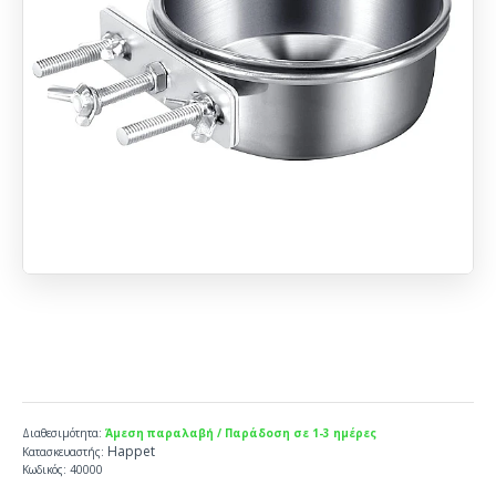
Διαθεσιμότητα:
Άμεση παραλαβή / Παράδοση σε 1-3 ημέρες
Happet
Κατασκευαστής:
Κωδικός:
40000