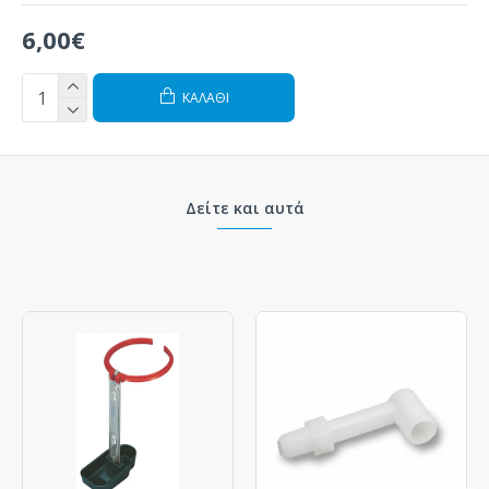
6,00€
ΚΑΛΆΘΙ
Δείτε και αυτά