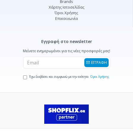
Brands
Χάρτης Ιστοσελίδας
Όροι Χρήσης
Επικοινωνία
Εγγραφή στο newsletter
Μείνετε ενημερωμένοι για τις νέες προσφορές μας!
ΕΓΓΡΑΦΗ
Έχω διαβάσει και συμφωνώ με την ενότητα
Όροι Χρήσης