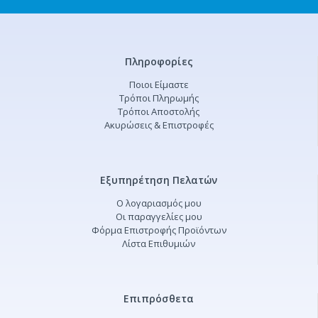
Πληροφορίες
Ποιοι Είμαστε
Τρόποι Πληρωμής
Τρόποι Αποστολής
Ακυρώσεις & Επιστροφές
Εξυπηρέτηση Πελατών
Ο λογαριασμός μου
Οι παραγγελίες μου
Φόρμα Επιστροφής Προϊόντων
Λίστα Επιθυμιών
Επιπρόσθετα