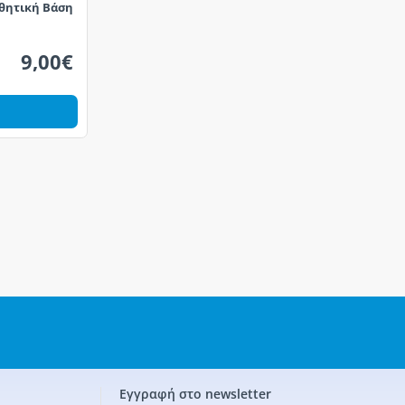
σθητική Βάση
9,00€
Εγγραφή στο newsletter