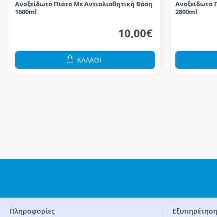
Ανοξείδωτο Πιάτο Με Αντιολισθητική Βάση
Ανοξείδωτο 
1600ml
2800ml
10,00€
ΚΑΛΆΘΙ
Πληροφορίες
Εξυπηρέτηση