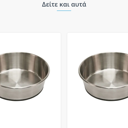
Δείτε και αυτά