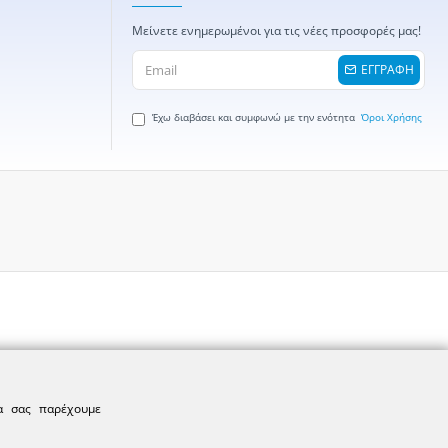
Μείνετε ενημερωμένοι για τις νέες προσφορές μας!
ΕΓΓΡΑΦΗ
Έχω διαβάσει και συμφωνώ με την ενότητα
Όροι Χρήσης
να σας παρέχουμε