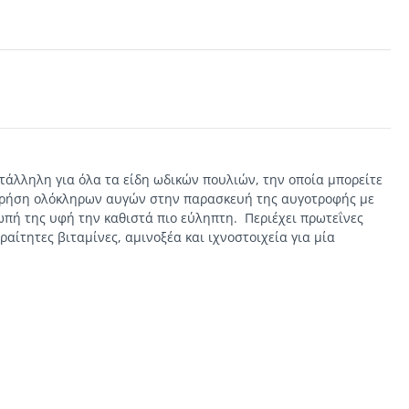
τάλληλη για όλα τα είδη ωδικών πουλιών, την οποία μπορείτε
 χρήση ολόκληρων αυγών στην παρασκευή της αυγοτροφής με
νωπή της υφή την καθιστά πιο εύληπτη. Περιέχει πρωτεΐνες
ραίτητες βιταμίνες, αμινοξέα και ιχνοστοιχεία για μία