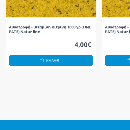
Αυγοτροφή - Βιταμίνη Κίτρινη 1000 γρ (FINE
Αυγοτροφή - 
PATE) Natur line
PATE) Natur 
4,00€
ΚΑΛΆΘΙ