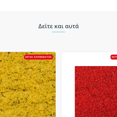
Δείτε και αυτά
ΕΚΤΌΣ ΑΠΟΘΈΜΑΤΟΣ
ΕΚΤ