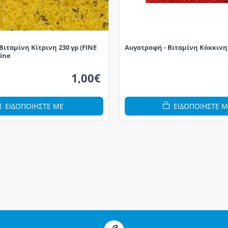
Βιταμίνη Κίτρινη 230 γρ (FINE
Αυγοτροφή - Βιταμίνη Κόκκινη
line
1,00€
ΕΙΔΟΠΟΙΗΣΤΕ ΜΕ
ΕΙΔΟΠΟΙΗΣΤΕ Μ