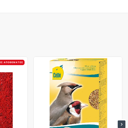
ΌΣ ΑΠΟΘΈΜΑΤΟΣ