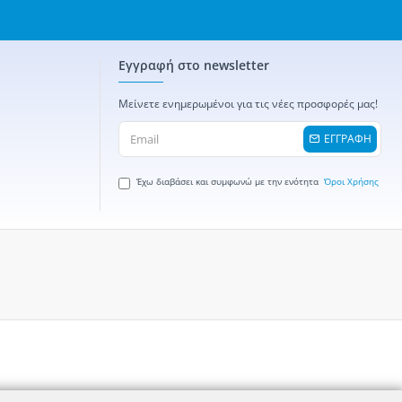
Εγγραφή στο newsletter
Μείνετε ενημερωμένοι για τις νέες προσφορές μας!
ΕΓΓΡΑΦΗ
Έχω διαβάσει και συμφωνώ με την ενότητα
Όροι Χρήσης