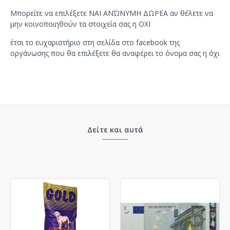
Μπορείτε να επιλέξετε ΝΑΙ ΑΝΏΝΥΜΗ ΔΩΡΕΑ αν θέλετε να
μην κοινοποιηθούν τα στοιχεία σας η ΟΧΙ
έτσι το ευχαριστήριο στη σελίδα στο facebook της
οργάνωσης που θα επιλέξετε θα αναφέρει το όνομα σας η όχι
Δείτε και αυτά