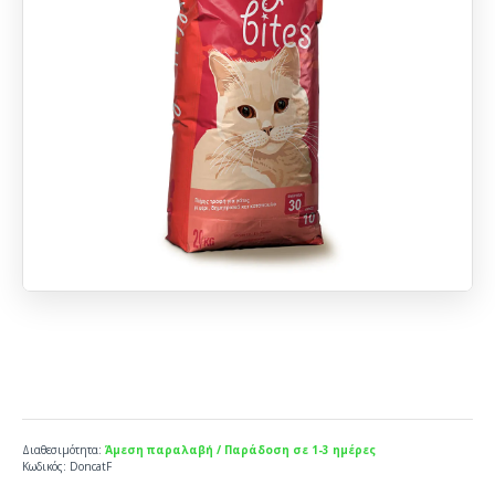
Διαθεσιμότητα:
Άμεση παραλαβή / Παράδοση σε 1-3 ημέρες
Κωδικός:
DoncatF