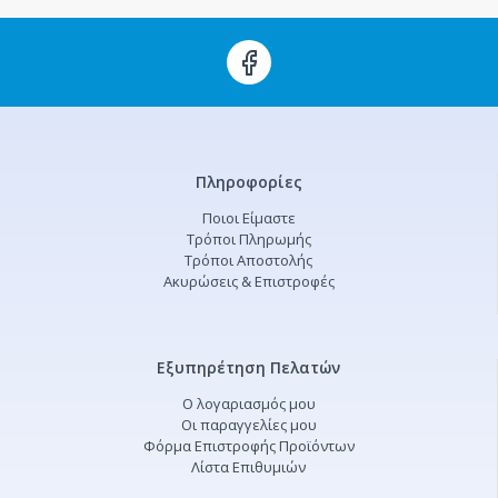
Πληροφορίες
Ποιοι Είμαστε
Τρόποι Πληρωμής
Τρόποι Αποστολής
Ακυρώσεις & Επιστροφές
Εξυπηρέτηση Πελατών
Ο λογαριασμός μου
Οι παραγγελίες μου
Φόρμα Επιστροφής Προϊόντων
Λίστα Επιθυμιών