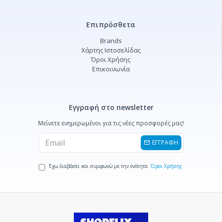
Επιπρόσθετα
Brands
Χάρτης Ιστοσελίδας
Όροι Χρήσης
Επικοινωνία
Εγγραφή στο newsletter
Μείνετε ενημερωμένοι για τις νέες προσφορές μας!
ΕΓΓΡΑΦΗ
Έχω διαβάσει και συμφωνώ με την ενότητα
Όροι Χρήσης