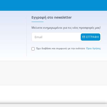
Εγγραφή στο newsletter
Μείνετε ενημερωμένοι για τις νέες προσφορές μας!
ΕΓΓΡΑΦΗ
Έχω διαβάσει και συμφωνώ με την ενότητα
Όροι Χρήσης