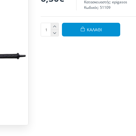
Κατασκευαστής:
epigasos
Κωδικός:
51109
ΚΑΛΆΘΙ