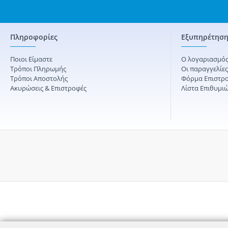
Πληροφορίες
Εξυπηρέτηση
Ποιοι Είμαστε
Ο λογαριασμός
Τρόποι Πληρωμής
Οι παραγγελίε
Τρόποι Αποστολής
Φόρμα Επιστρ
Ακυρώσεις & Επιστροφές
Λίστα Επιθυμι