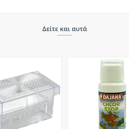
Δείτε και αυτά