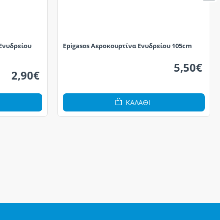
 Ενυδρείου
Epigasos Αεροκουρτίνα Ενυδρείου 105cm
5,50€
2,90€
ΚΑΛΆΘΙ