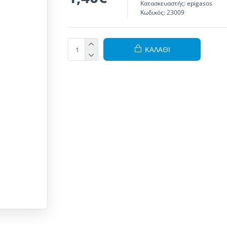
Κατασκευαστής:
epigasos
Κωδικός:
23009
ΚΑΛΆΘΙ