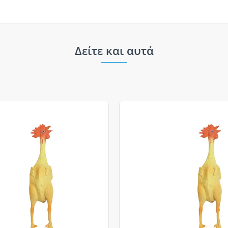
Δείτε και αυτά