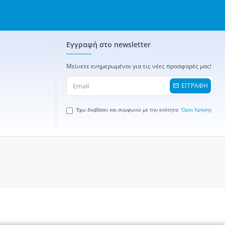
Εγγραφή στο newsletter
Μείνετε ενημερωμένοι για τις νέες προσφορές μας!
ΕΓΓΡΑΦΗ
Έχω διαβάσει και συμφωνώ με την ενότητα
Όροι Χρήσης