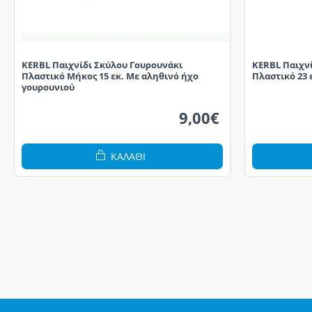
KERBL Παιχνίδι Σκύλου Γουρουνάκι
KERBL Παιχν
Πλαστικό Μήκος 15 εκ. Με αληθινό ήχο
Πλαστικό 23 
γουρουνιού
9,00€
ΚΑΛΆΘΙ