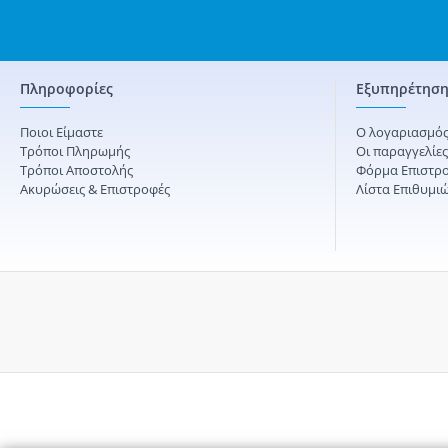
Πληροφορίες
Εξυπηρέτηση
Ποιοι Είμαστε
Ο λογαριασμός
Τρόποι Πληρωμής
Οι παραγγελίε
Τρόποι Αποστολής
Φόρμα Επιστρ
Ακυρώσεις & Επιστροφές
Λίστα Επιθυμι