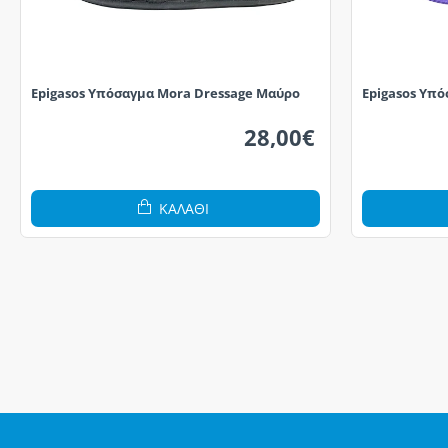
Epigasos Υπόσαγμα Mora Dressage Μαύρο
Epigasos Υπ
28,00€
ΚΑΛΆΘΙ