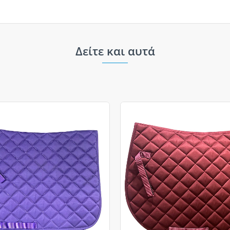
Δείτε και αυτά