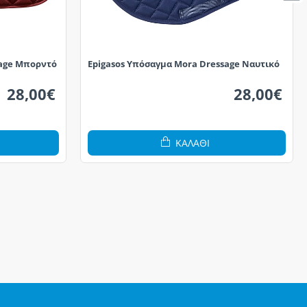
sage Μπορντό
Epigasos Υπόσαγμα Mora Dressage Ναυτικό
28,00€
28,00€
ΚΑΛΆΘΙ