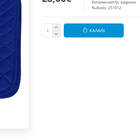
Κατασκευαστής:
epigasos
Κωδικός:
251012
ΚΑΛΆΘΙ