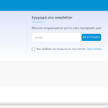
Εγγραφή στο newsletter
Μείνετε ενημερωμένοι για τις νέες προσφορές μας!
ΕΓΓΡΑΦΗ
Έχω διαβάσει και συμφωνώ με την ενότητα
Όροι Χρήσης