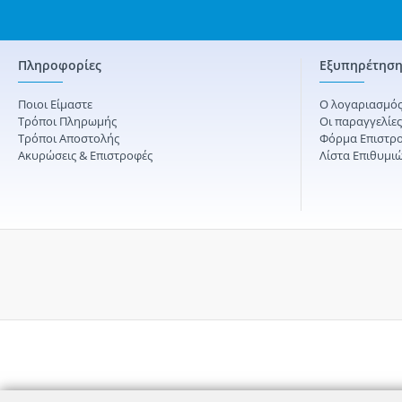
Πληροφορίες
Εξυπηρέτηση
Ποιοι Είμαστε
Ο λογαριασμός
Τρόποι Πληρωμής
Οι παραγγελίε
Τρόποι Αποστολής
Φόρμα Επιστρ
Ακυρώσεις & Επιστροφές
Λίστα Επιθυμι