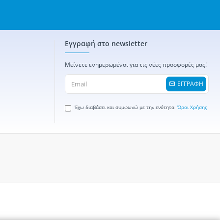
Εγγραφή στο newsletter
Μείνετε ενημερωμένοι για τις νέες προσφορές μας!
ΕΓΓΡΑΦΗ
Έχω διαβάσει και συμφωνώ με την ενότητα
Όροι Χρήσης