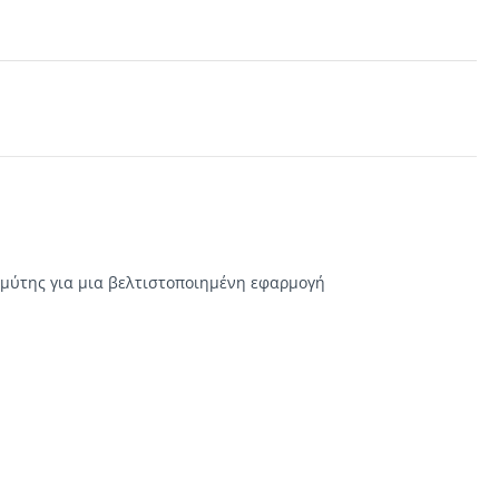
 μύτης για μια βελτιστοποιημένη εφαρμογή