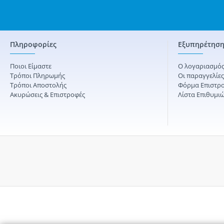
Πληροφορίες
Εξυπηρέτηση
Ποιοι Είμαστε
Ο λογαριασμός
Τρόποι Πληρωμής
Οι παραγγελίε
Τρόποι Αποστολής
Φόρμα Επιστρ
Ακυρώσεις & Επιστροφές
Λίστα Επιθυμι