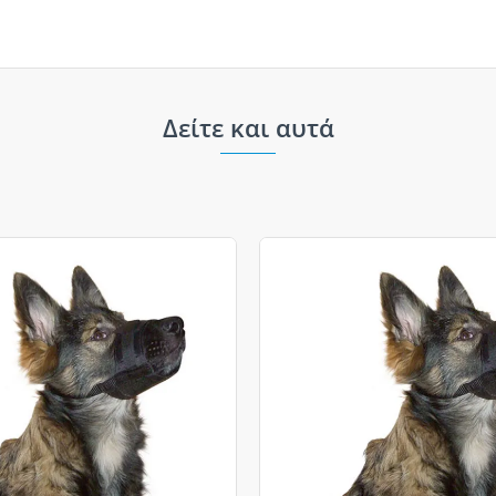
Δείτε και αυτά