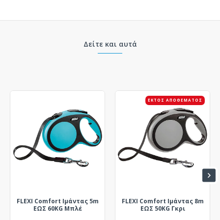
Δείτε και αυτά
ΕΚΤΌΣ ΑΠΟΘΈΜΑΤΟΣ
FLEXI Comfort Ιμάντας 5m
FLEXI Comfort Ιμάντας 8m
ΕΩΣ 60KG Μπλέ
ΕΩΣ 50KG Γκρι