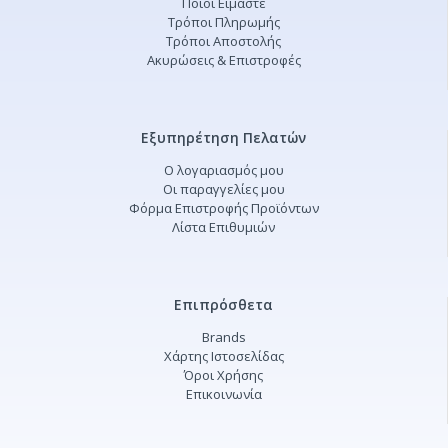
Ποιοι Είμαστε
Τρόποι Πληρωμής
Τρόποι Αποστολής
Ακυρώσεις & Επιστροφές
Εξυπηρέτηση Πελατών
Ο λογαριασμός μου
Οι παραγγελίες μου
Φόρμα Επιστροφής Προϊόντων
Λίστα Επιθυμιών
Επιπρόσθετα
Brands
Χάρτης Ιστοσελίδας
Όροι Χρήσης
Επικοινωνία