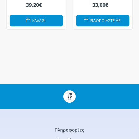
39,20€
33,00€
ΚΑΛΆΘΙ
ΕΙΔΟΠΟΙΗΣΤΕ ΜΕ
Πληροφορίες