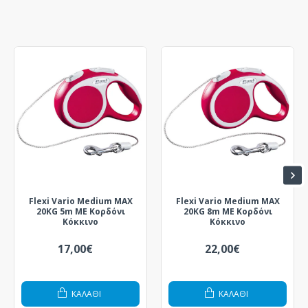
Flexi Vario Medium MAX
Flexi Vario Medium MAX
20KG 5m ΜΕ Κορδόνι
20KG 8m ΜΕ Κορδόνι
Κόκκινο
Κόκκινο
17,00€
22,00€
ΚΑΛΆΘΙ
ΚΑΛΆΘΙ