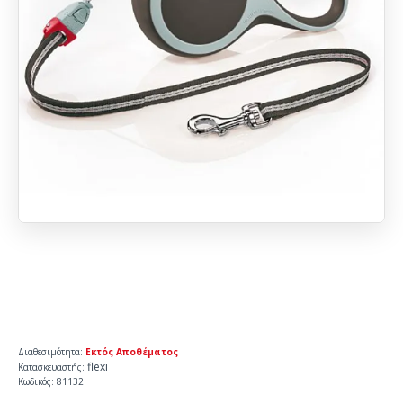
Διαθεσιμότητα:
Εκτός Αποθέματος
flexi
Κατασκευαστής:
Κωδικός:
81132