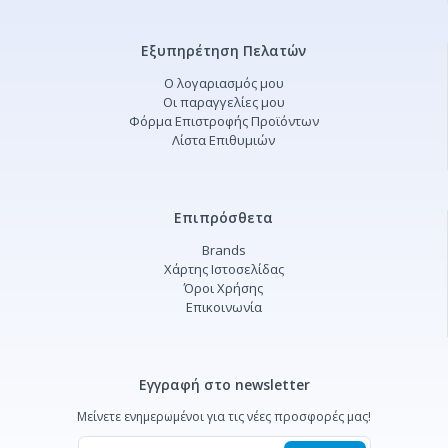
Εξυπηρέτηση Πελατών
Ο λογαριασμός μου
Οι παραγγελίες μου
Φόρμα Επιστροφής Προϊόντων
Λίστα Επιθυμιών
Επιπρόσθετα
Brands
Χάρτης Ιστοσελίδας
Όροι Χρήσης
Επικοινωνία
Εγγραφή στο newsletter
Μείνετε ενημερωμένοι για τις νέες προσφορές μας!