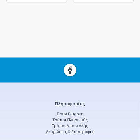
Πληροφορίες
Ποιοι Είμαστε
Τρόποι Πληρωμής
Τρόποι Αποστολής
Ακυρώσεις & Επιστροφές