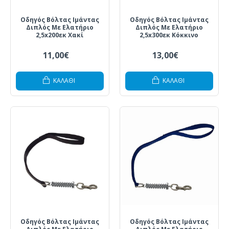
Οδηγός Βόλτας Ιμάντας
Οδηγός Βόλτας Ιμάντας
Διπλός Με Ελατήριο
Διπλός Με Ελατήριο
2,5x200εκ Χακί
2,5x300εκ Κόκκινο
11,00€
13,00€
ΚΑΛΆΘΙ
ΚΑΛΆΘΙ
Οδηγός Βόλτας Ιμάντας
Οδηγός Βόλτας Ιμάντας