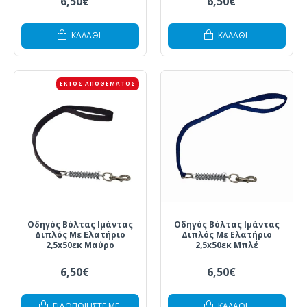
6,50€
6,50€
ΚΑΛΆΘΙ
ΚΑΛΆΘΙ
ΕΚΤΌΣ ΑΠΟΘΈΜΑΤΟΣ
Οδηγός Βόλτας Ιμάντας
Οδηγός Βόλτας Ιμάντας
Διπλός Με Ελατήριο
Διπλός Με Ελατήριο
2,5x50εκ Μαύρο
2,5x50εκ Μπλέ
6,50€
6,50€
ΕΙΔΟΠΟΙΗΣΤΕ ΜΕ
ΚΑΛΆΘΙ