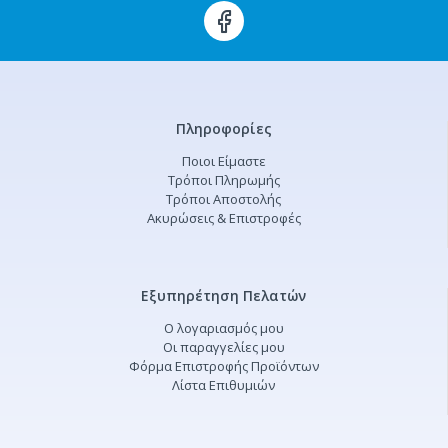
Πληροφορίες
Ποιοι Είμαστε
Τρόποι Πληρωμής
Τρόποι Αποστολής
Ακυρώσεις & Επιστροφές
Εξυπηρέτηση Πελατών
Ο λογαριασμός μου
Οι παραγγελίες μου
Φόρμα Επιστροφής Προϊόντων
Λίστα Επιθυμιών