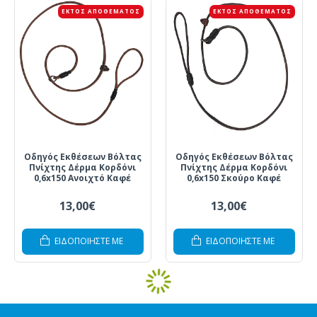
ΕΚΤΌΣ ΑΠΟΘΈΜΑΤΟΣ
ΕΚΤΌΣ ΑΠΟΘΈΜΑΤΟΣ
Οδηγός Εκθέσεων Βόλτας
Οδηγός Εκθέσεων Βόλτας
Πνίχτης Δέρμα Κορδόνι
Πνίχτης Δέρμα Κορδόνι
0,6x150 Ανοιχτό Καφέ
0,6x150 Σκούρο Καφέ
13,00€
13,00€
ΕΙΔΟΠΟΙΗΣΤΕ ΜΕ
ΕΙΔΟΠΟΙΗΣΤΕ ΜΕ