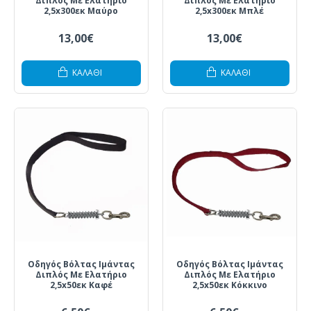
Διπλός Με Ελατήριο
Διπλός Με Ελατήριο
2,5x300εκ Μαύρο
2,5x300εκ Μπλέ
13,00€
13,00€
ΚΑΛΆΘΙ
ΚΑΛΆΘΙ
Οδηγός Βόλτας Ιμάντας
Οδηγός Βόλτας Ιμάντας
Διπλός Με Ελατήριο
Διπλός Με Ελατήριο
2,5x50εκ Καφέ
2,5x50εκ Κόκκινο