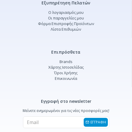
Εξυπηρέτηση Πελατών
Ο λογαριασμός μου
Οι παραγγελίες μου
Φόρμα Επιστροφής Προϊόντων
Λίστα Επιθυμιών
Επιπρόσθετα
Brands
Χάρτης Ιστοσελίδας
Όροι Χρήσης
Επικοινωνία
Εγγραφή στο newsletter
Μείνετε ενημερωμένοι για τις νέες προσφορές μας!
ΕΓΓΡΑΦΗ