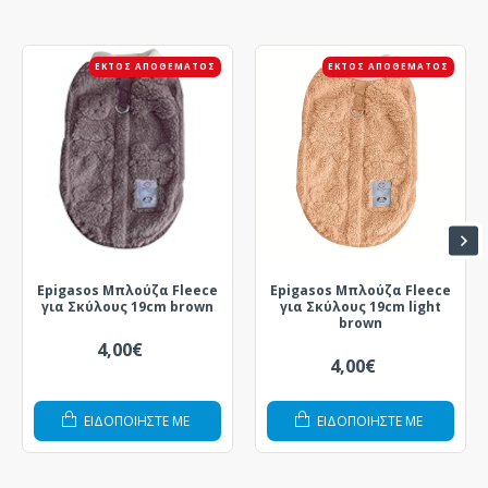
ΕΚΤΌΣ ΑΠΟΘΈΜΑΤΟΣ
ΕΚΤΌΣ ΑΠΟΘΈΜΑΤΟΣ
Epigasos Μπλούζα Fleece
Epigasos Μπλούζα Fleece
για Σκύλους 19cm brown
για Σκύλους 19cm light
brown
4,00€
4,00€
ΕΙΔΟΠΟΙΗΣΤΕ ΜΕ
ΕΙΔΟΠΟΙΗΣΤΕ ΜΕ