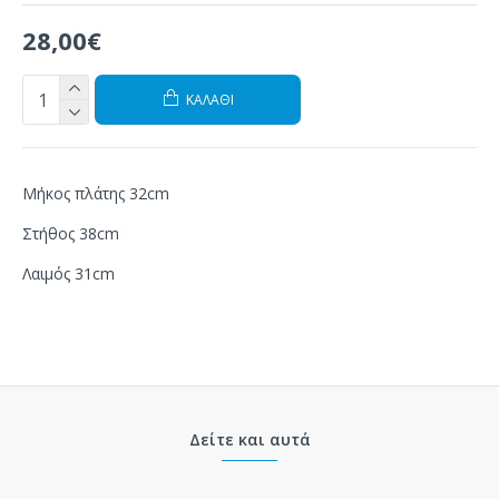
28,00€
ΚΑΛΆΘΙ
Μήκος πλάτης 32cm
Στήθος 38cm
Λαιμός 31cm
Δείτε και αυτά