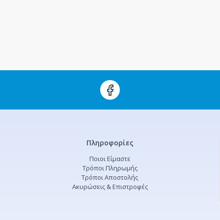
Πληροφορίες
Ποιοι Είμαστε
Τρόποι Πληρωμής
Τρόποι Αποστολής
Ακυρώσεις & Επιστροφές