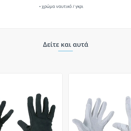
• χρώμα ναυτικό / γκρι
Δείτε και αυτά