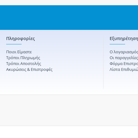
Πληροφορίες
Εξυπηρέτηση
Ποιοι Είμαστε
Ο λογαριασμός
Τρόποι Πληρωμής
Οι παραγγελίε
Τρόποι Αποστολής
Φόρμα Επιστρ
Ακυρώσεις & Επιστροφές
Λίστα Επιθυμι