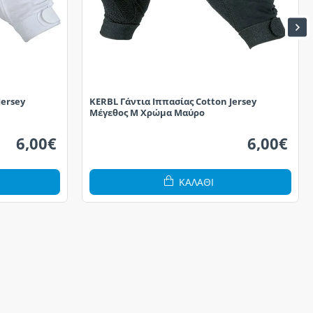
Jersey
KERBL Γάντια Ιππασίας Cotton Jersey
Μέγεθος M Χρώμα Μαύρο
6,00€
6,00€
ΚΑΛΆΘΙ