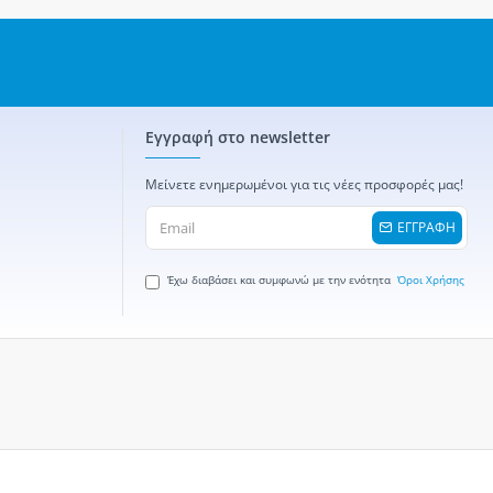
Εγγραφή στο newsletter
Μείνετε ενημερωμένοι για τις νέες προσφορές μας!
ΕΓΓΡΑΦΗ
Έχω διαβάσει και συμφωνώ με την ενότητα
Όροι Χρήσης