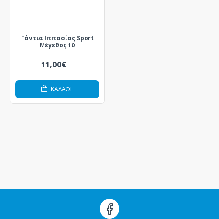
Γάντια Ιππασίας Sport
Μέγεθος 10
11,00€
ΚΑΛΆΘΙ