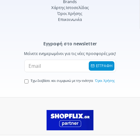
Brands
Χάρτης Ιστοσελίδας
Όροι Χρήσης
Επικοινωνία
Εγγραφή στο newsletter
Μείνετε ενημερωμένοι για τις νέες προσφορές μας!
ΕΓΓΡΑΦΗ
Έχω διαβάσει και συμφωνώ με την ενότητα
Όροι Χρήσης