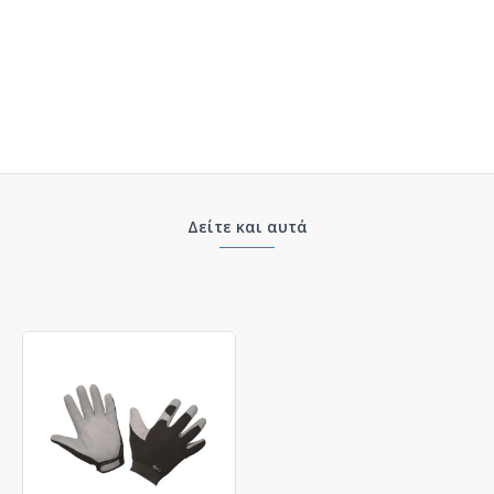
Δείτε και αυτά