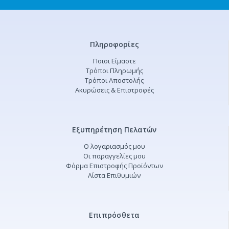
Πληροφορίες
Ποιοι Είμαστε
Τρόποι Πληρωμής
Τρόποι Αποστολής
Ακυρώσεις & Επιστροφές
Εξυπηρέτηση Πελατών
Ο λογαριασμός μου
Οι παραγγελίες μου
Φόρμα Επιστροφής Προϊόντων
Λίστα Επιθυμιών
Επιπρόσθετα