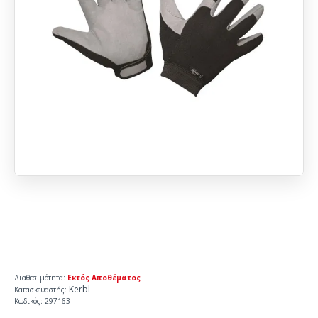
Διαθεσιμότητα:
Εκτός Αποθέματος
Kerbl
Κατασκευαστής:
Κωδικός:
297163