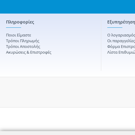
Πληροφορίες
Εξυπηρέτηση
Ποιοι Είμαστε
Ο λογαριασμός
Τρόποι Πληρωμής
Οι παραγγελίε
Τρόποι Αποστολής
Φόρμα Επιστρ
Ακυρώσεις & Επιστροφές
Λίστα Επιθυμι