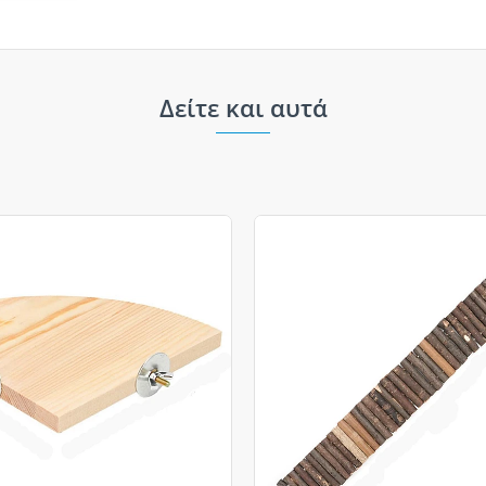
Δείτε και αυτά