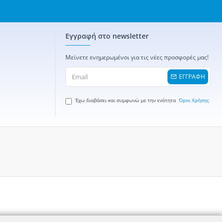
Εγγραφή στο newsletter
Μείνετε ενημερωμένοι για τις νέες προσφορές μας!
ΕΓΓΡΑΦΗ
Έχω διαβάσει και συμφωνώ με την ενότητα
Όροι Χρήσης