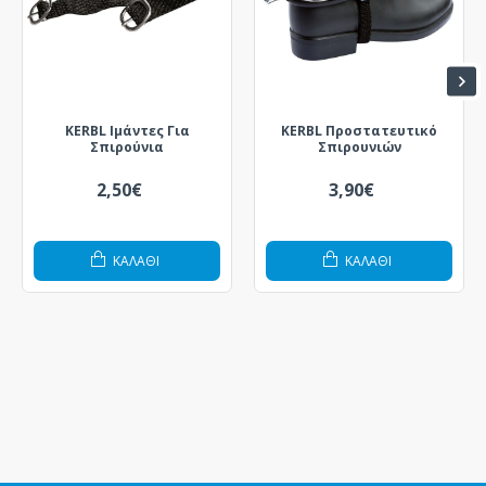
KERBL Ιμάντες Για
KERBL Προστατευτικό
Σπιρούνια
Σπιρουνιών
2,50€
3,90€
ΚΑΛΆΘΙ
ΚΑΛΆΘΙ