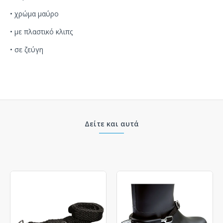
•
χρώμα μαύρο
•
με πλαστικό κλιπς
•
σε ζεύγη
Δείτε και αυτά