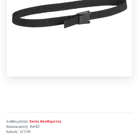
Διαθεσιμότητα:
Εκτός Αποθέματος
Kerbl
Κατασκευαστής:
Κωδικός:
321249