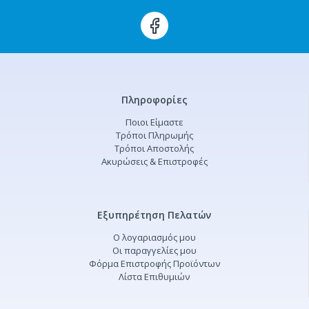
Πληροφορίες
Ποιοι Είμαστε
Τρόποι Πληρωμής
Τρόποι Αποστολής
Ακυρώσεις & Επιστροφές
Εξυπηρέτηση Πελατών
Ο λογαριασμός μου
Οι παραγγελίες μου
Φόρμα Επιστροφής Προϊόντων
Λίστα Επιθυμιών