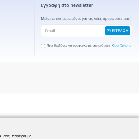
Εγγραφή στο newsletter
Μείνετε ενημερωμένοι για τις νέες προσφορές μας!
ΕΓΓΡΑΦΗ
Έχω διαβάσει και συμφωνώ με την ενότητα
Όροι Χρήσης
να σας παρέχουμε