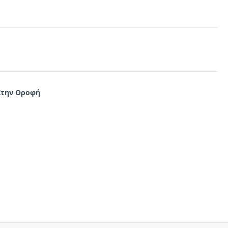
Στην Οροφή