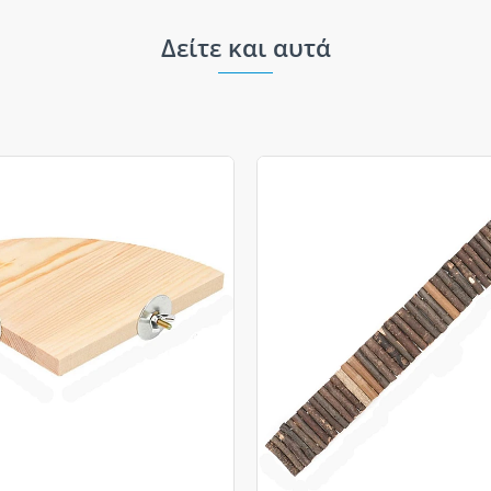
Δείτε και αυτά