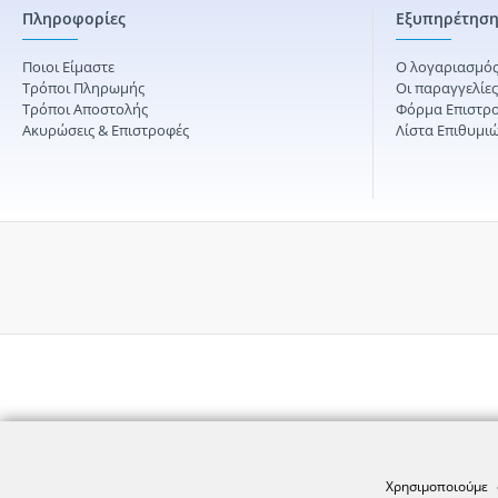
Πληροφορίες
Εξυπηρέτηση
Ποιοι Είμαστε
Ο λογαριασμός
Τρόποι Πληρωμής
Οι παραγγελίε
Τρόποι Αποστολής
Φόρμα Επιστρ
Ακυρώσεις & Επιστροφές
Λίστα Επιθυμι
Χρησιμοποιούμε 