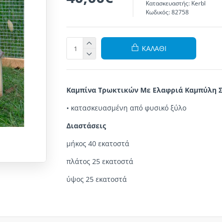
Κατασκευαστής:
Kerbl
Κωδικός:
82758
ΚΑΛΆΘΙ
Καμπίνα Τρωκτικών Με Ελαφριά Καμπύλη 
•
κατασκευασμένη από φυσικό ξύλο
Διαστάσεις
μήκος 40 εκατοστά
πλάτος 25 εκατοστά
ύψος 25 εκατοστά