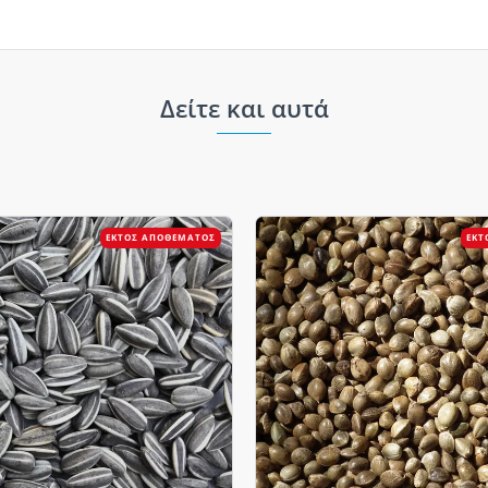
Δείτε και αυτά
ΕΚΤΌΣ ΑΠΟΘΈΜΑΤΟΣ
ΕΚΤ