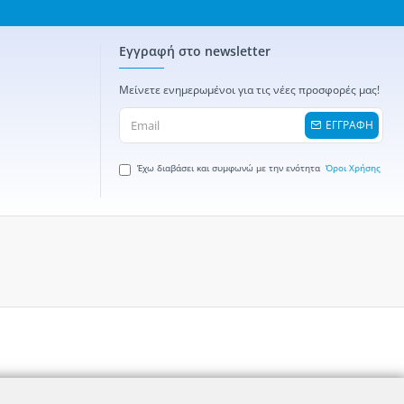
Εγγραφή στο newsletter
Μείνετε ενημερωμένοι για τις νέες προσφορές μας!
ΕΓΓΡΑΦΗ
Έχω διαβάσει και συμφωνώ με την ενότητα
Όροι Χρήσης