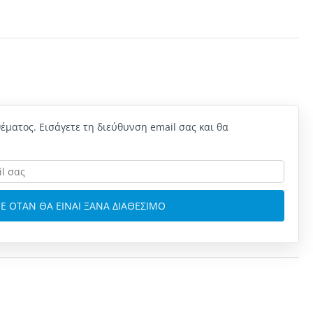
έματος. Εισάγετε τη διεύθυνση email σας και θα
Ε ΟΤΑΝ ΘΑ ΕΙΝΑΙ ΞΑΝΑ ΔΙΑΘΕΣΙΜΟ