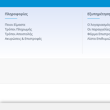
Πληροφορίες
Εξυπηρέτηση
Ποιοι Είμαστε
Ο λογαριασμός
Τρόποι Πληρωμής
Οι παραγγελίε
Τρόποι Αποστολής
Φόρμα Επιστρ
Ακυρώσεις & Επιστροφές
Λίστα Επιθυμι