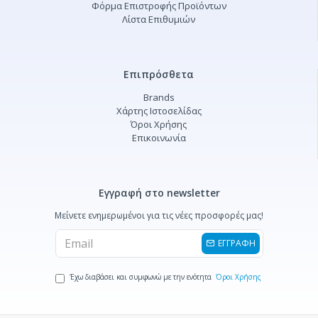
Φόρμα Επιστροφής Προϊόντων
Λίστα Επιθυμιών
Επιπρόσθετα
Brands
Χάρτης Ιστοσελίδας
Όροι Χρήσης
Επικοινωνία
Εγγραφή στο newsletter
Μείνετε ενημερωμένοι για τις νέες προσφορές μας!
ΕΓΓΡΑΦΗ
Έχω διαβάσει και συμφωνώ με την ενότητα
Όροι Χρήσης