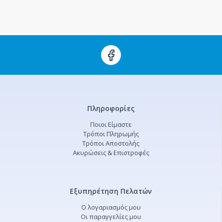
Πληροφορίες
Ποιοι Είμαστε
Τρόποι Πληρωμής
Τρόποι Αποστολής
Ακυρώσεις & Επιστροφές
Εξυπηρέτηση Πελατών
Ο λογαριασμός μου
Οι παραγγελίες μου