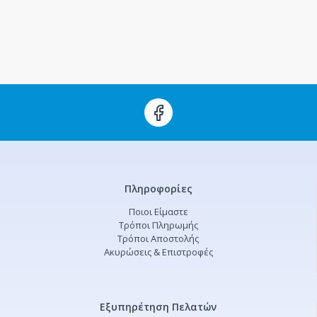
Πληροφορίες
Ποιοι Είμαστε
Τρόποι Πληρωμής
Τρόποι Αποστολής
Ακυρώσεις & Επιστροφές
Εξυπηρέτηση Πελατών