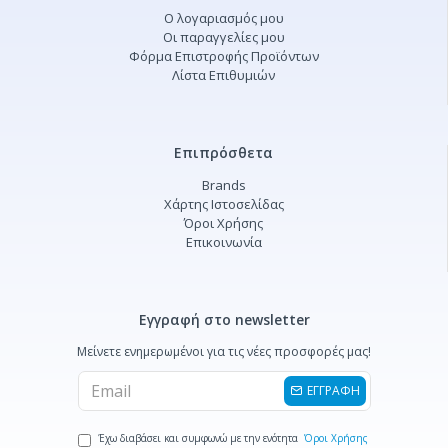
Ο λογαριασμός μου
Οι παραγγελίες μου
Φόρμα Επιστροφής Προϊόντων
Λίστα Επιθυμιών
Επιπρόσθετα
Brands
Χάρτης Ιστοσελίδας
Όροι Χρήσης
Επικοινωνία
Εγγραφή στο newsletter
Μείνετε ενημερωμένοι για τις νέες προσφορές μας!
ΕΓΓΡΑΦΗ
Έχω διαβάσει και συμφωνώ με την ενότητα
Όροι Χρήσης