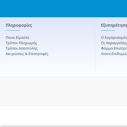
Πληροφορίες
Εξυπηρέτηση
Ποιοι Είμαστε
Ο λογαριασμός
Τρόποι Πληρωμής
Οι παραγγελίε
Τρόποι Αποστολής
Φόρμα Επιστρ
Ακυρώσεις & Επιστροφές
Λίστα Επιθυμι