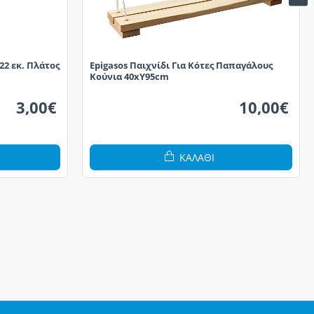
22 εκ. Πλάτος
Epigasos Παιχνίδι Για Κότες Παπαγάλους
Κούνια 40xΥ95cm
3,00€
10,00€
ΚΑΛΆΘΙ