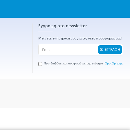
Εγγραφή στο newsletter
Μείνετε ενημερωμένοι για τις νέες προσφορές μας!
ΕΓΓΡΑΦΗ
Έχω διαβάσει και συμφωνώ με την ενότητα
Όροι Χρήσης