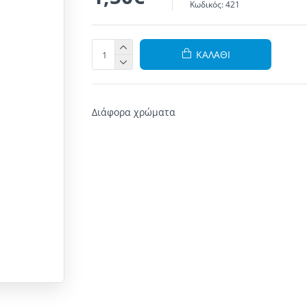
Κωδικός:
421
ΚΑΛΆΘΙ
Διάφορα χρώματα