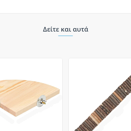
Δείτε και αυτά