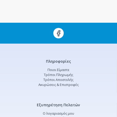
Πληροφορίες
Ποιοι Είμαστε
Τρόποι Πληρωμής
Τρόποι Αποστολής
Ακυρώσεις & Επιστροφές
Εξυπηρέτηση Πελατών
Ο λογαριασμός μου