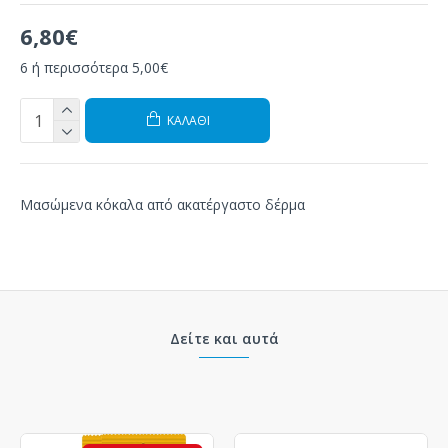
6,80€
6 ή περισσότερα 5,00€
ΚΑΛΆΘΙ
Μασώμενα
κόκαλα
από ακατέργαστο δέρμα
Δείτε και αυτά