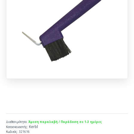
Διαθεσιμότητα:
Άμεση παραλαβή / Παράδοση σε 1-3 ημέρες
Kerbl
Κατασκευαστής:
Κωδικός:
321616