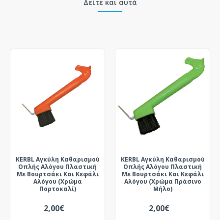
Δείτε και αυτά
KERBL Αγκύλη Καθαρισμού
KERBL Αγκύλη Καθαρισμού
Οπλής Αλόγου Πλαστική
Οπλής Αλόγου Πλαστική
Με Βουρτσάκι Και Κεφάλι
Με Βουρτσάκι Και Κεφάλι
Αλόγου (Χρώμα
Αλόγου (Χρώμα Πράσινο
Πορτοκαλί)
Μήλο)
2,00€
2,00€