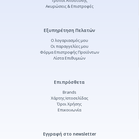
Τρόποι Αποστολής
Ακυρώσεις & Επιστροφές
Εξυπηρέτηση Πελατών
Ο λογαριασμός μου
Οι παραγγελίες μου
Φόρμα Επιστροφής Προϊόντων
Λίστα Επιθυμιών
Επιπρόσθετα
Brands
Χάρτης Ιστοσελίδας
Όροι Χρήσης
Επικοινωνία
Εγγραφή στο newsletter