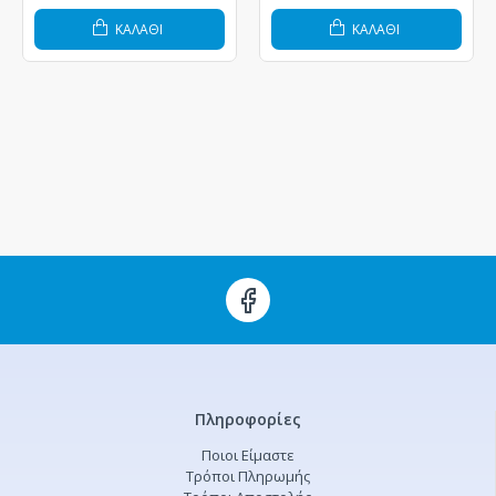
ΚΑΛΆΘΙ
ΚΑΛΆΘΙ
Πληροφορίες
Ποιοι Είμαστε
Τρόποι Πληρωμής