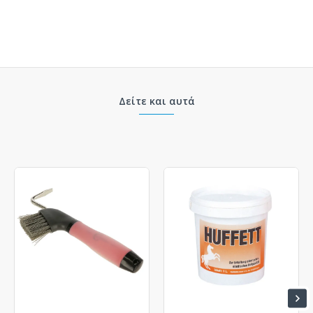
Δείτε και αυτά