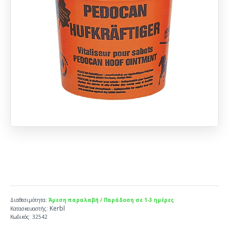
Διαθεσιμότητα:
Άμεση παραλαβή / Παράδοση σε 1-3 ημέρες
Kerbl
Κατασκευαστής:
Κωδικός:
32542