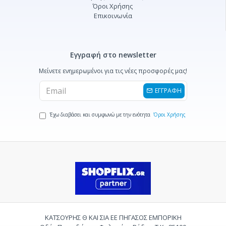
Όροι Χρήσης
Επικοινωνία
Εγγραφή στο newsletter
Μείνετε ενημερωμένοι για τις νέες προσφορές μας!
ΕΓΓΡΑΦΗ
Έχω διαβάσει και συμφωνώ με την ενότητα
Όροι Χρήσης
ΚΑΤΣΟΥΡΗΣ Θ ΚΑΙ ΣΙΑ ΕΕ ΠΗΓΑΣΟΣ ΕΜΠΟΡΙΚΗ