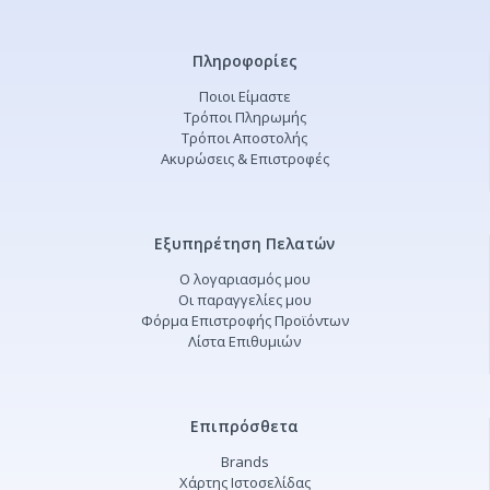
Πληροφορίες
Ποιοι Είμαστε
Τρόποι Πληρωμής
Τρόποι Αποστολής
Ακυρώσεις & Επιστροφές
Εξυπηρέτηση Πελατών
Ο λογαριασμός μου
Οι παραγγελίες μου
Φόρμα Επιστροφής Προϊόντων
Λίστα Επιθυμιών
Επιπρόσθετα
Brands
Χάρτης Ιστοσελίδας