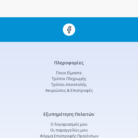
Πληροφορίες
Ποιοι Είμαστε
Τρόποι Πληρωμής
Τρόποι Αποστολής
Ακυρώσεις & Επιστροφές
Εξυπηρέτηση Πελατών
Ο λογαριασμός μου
Οι παραγγελίες μου
Φόρμα Επιστροφής Προϊόντων