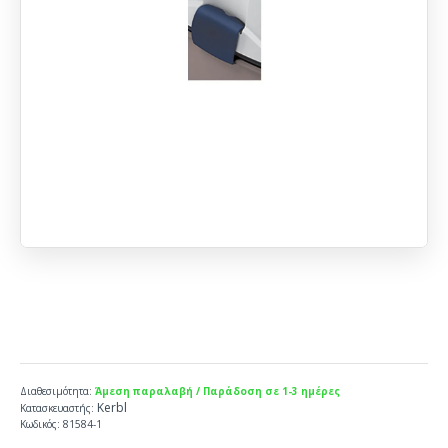
Διαθεσιμότητα:
Άμεση παραλαβή / Παράδοση σε 1-3 ημέρες
Kerbl
Κατασκευαστής:
Κωδικός:
81584-1