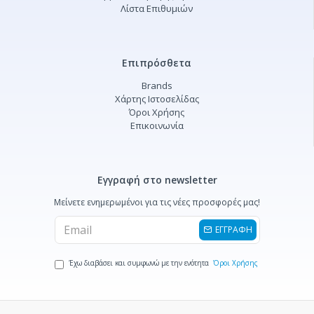
Λίστα Επιθυμιών
Επιπρόσθετα
Brands
Χάρτης Ιστοσελίδας
Όροι Χρήσης
Επικοινωνία
Εγγραφή στο newsletter
Μείνετε ενημερωμένοι για τις νέες προσφορές μας!
ΕΓΓΡΑΦΗ
Έχω διαβάσει και συμφωνώ με την ενότητα
Όροι Χρήσης