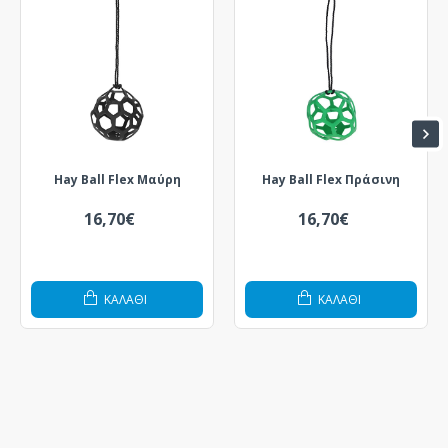
Hay Ball Flex Μαύρη
Hay Ball Flex Πράσινη
16,70€
16,70€
ΚΑΛΆΘΙ
ΚΑΛΆΘΙ