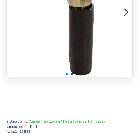
Διαθεσιμότητα:
Άμεση παραλαβή / Παράδοση σε 1-3 ημέρες
Kerbl
Κατασκευαστής:
Κωδικός:
221885