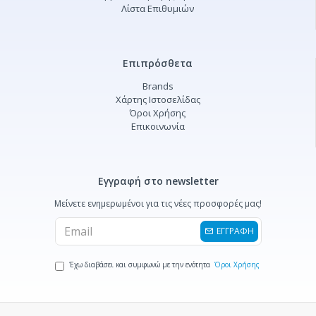
Λίστα Επιθυμιών
Επιπρόσθετα
Brands
Χάρτης Ιστοσελίδας
Όροι Χρήσης
Επικοινωνία
Εγγραφή στο newsletter
Μείνετε ενημερωμένοι για τις νέες προσφορές μας!
ΕΓΓΡΑΦΗ
Έχω διαβάσει και συμφωνώ με την ενότητα
Όροι Χρήσης