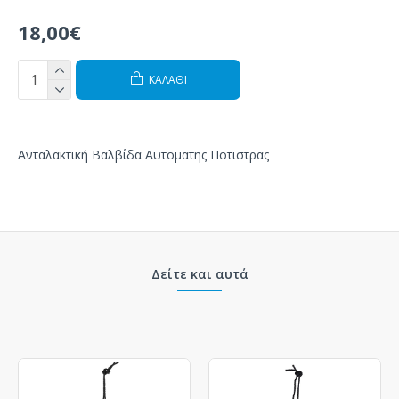
18,00€
ΚΑΛΆΘΙ
Ανταλακτική Βαλβίδα Αυτοματης Ποτιστρας
Δείτε και αυτά