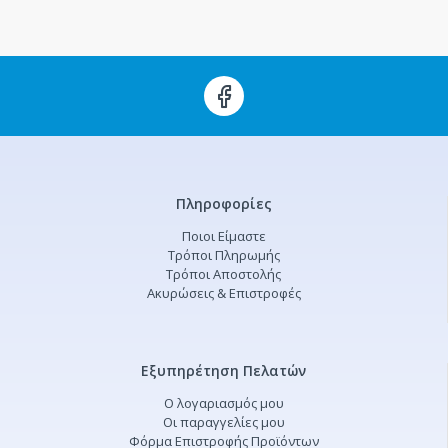
Πληροφορίες
Ποιοι Είμαστε
Τρόποι Πληρωμής
Τρόποι Αποστολής
Ακυρώσεις & Επιστροφές
Εξυπηρέτηση Πελατών
Ο λογαριασμός μου
Οι παραγγελίες μου
Φόρμα Επιστροφής Προϊόντων