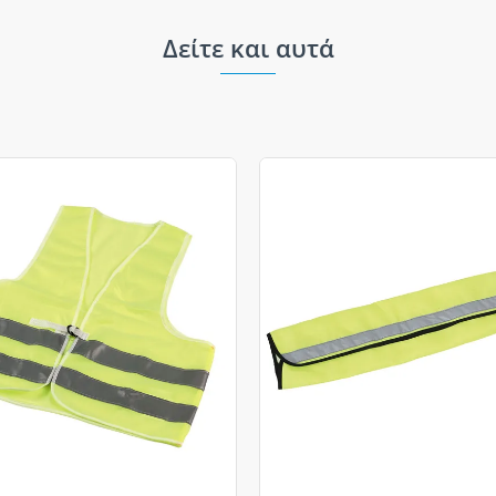
Δείτε και αυτά