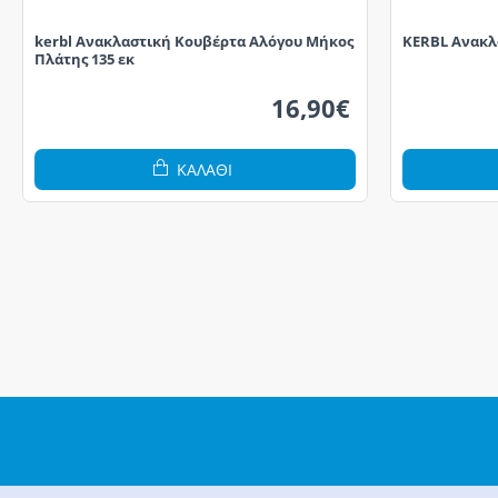
kerbl Ανακλαστική Κουβέρτα Αλόγου Μήκος
KERBL Ανακλ
Πλάτης 135 εκ
16,90€
ΚΑΛΆΘΙ