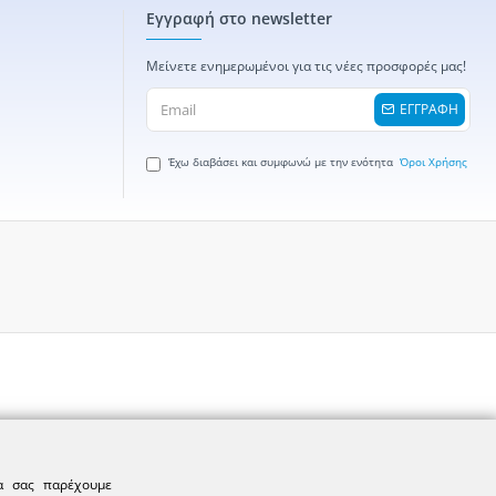
Εγγραφή στο newsletter
Μείνετε ενημερωμένοι για τις νέες προσφορές μας!
ΕΓΓΡΑΦΗ
Έχω διαβάσει και συμφωνώ με την ενότητα
Όροι Χρήσης
να σας παρέχουμε