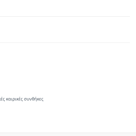
ές καιρικές συνθήκες