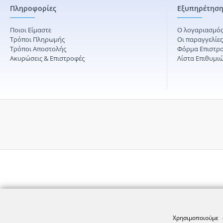
Πληροφορίες
Εξυπηρέτηση
Ποιοι Είμαστε
Ο λογαριασμός
Τρόποι Πληρωμής
Οι παραγγελίε
Τρόποι Αποστολής
Φόρμα Επιστρ
Ακυρώσεις & Επιστροφές
Λίστα Επιθυμι
Χρησιμοποιούμε 