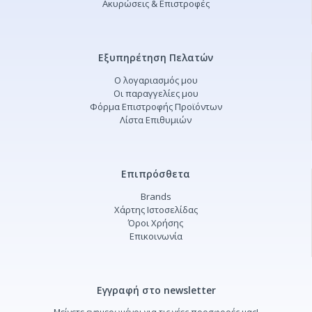
Ακυρώσεις & Επιστροφές
Εξυπηρέτηση Πελατών
Ο λογαριασμός μου
Οι παραγγελίες μου
Φόρμα Επιστροφής Προϊόντων
Λίστα Επιθυμιών
Επιπρόσθετα
Brands
Χάρτης Ιστοσελίδας
Όροι Χρήσης
Επικοινωνία
Εγγραφή στο newsletter