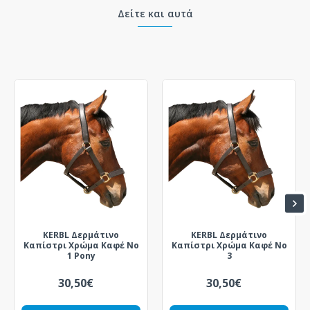
Δείτε και αυτά
KERBL Δερμάτινο
KERBL Δερμάτινο
Καπίστρι Χρώμα Καφέ Νο
Καπίστρι Χρώμα Καφέ Νο
1 Pony
3
30,50€
30,50€