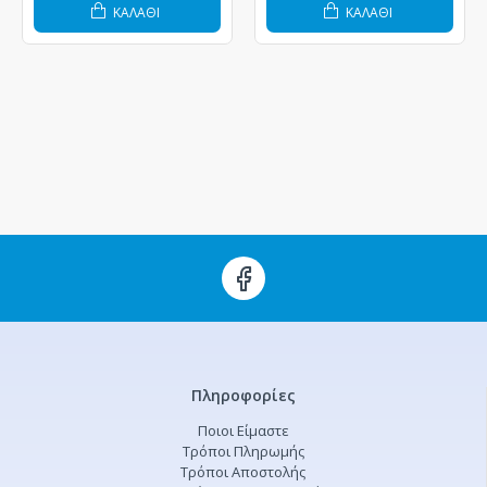
ΚΑΛΆΘΙ
ΚΑΛΆΘΙ
Πληροφορίες
Ποιοι Είμαστε
Τρόποι Πληρωμής
Τρόποι Αποστολής