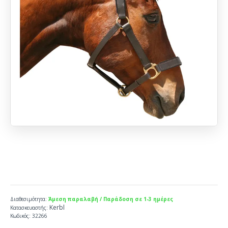
Διαθεσιμότητα:
Άμεση παραλαβή / Παράδοση σε 1-3 ημέρες
Kerbl
Κατασκευαστής:
Κωδικός:
32266