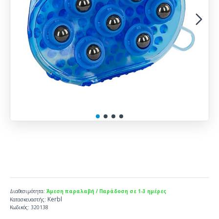
Διαθεσιμότητα:
Άμεση παραλαβή / Παράδοση σε 1-3 ημέρες
Kerbl
Κατασκευαστής:
Κωδικός:
320138