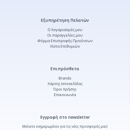
Εξυπηρέτηση Πελατών
Ο λογαριασμός μου
Οι παραγγελίες μου
Φόρμα Επιστροφής Προϊόντων
Λίστα Επιθυμιών
Επιπρόσθετα
Brands
Χάρτης Ιστοσελίδας
Όροι Χρήσης
Επικοινωνία
Εγγραφή στο newsletter
Μείνετε ενημερωμένοι για τις νέες προσφορές μας!