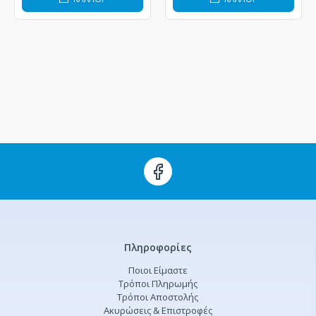
Πληροφορίες
Ποιοι Είμαστε
Τρόποι Πληρωμής
Τρόποι Αποστολής
Ακυρώσεις & Επιστροφές