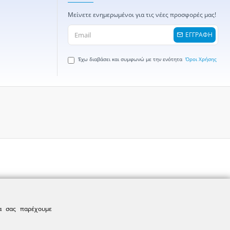
Μείνετε ενημερωμένοι για τις νέες προσφορές μας!
ΕΓΓΡΑΦΗ
Έχω διαβάσει και συμφωνώ με την ενότητα
Όροι Χρήσης
να σας παρέχουμε