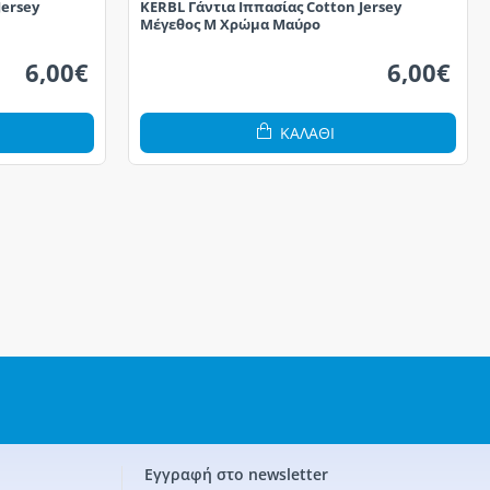
Jersey
KERBL Γάντια Ιππασίας Cotton Jersey
Μέγεθος M Χρώμα Μαύρο
6,00€
6,00€
ΚΑΛΆΘΙ
Εγγραφή στο newsletter