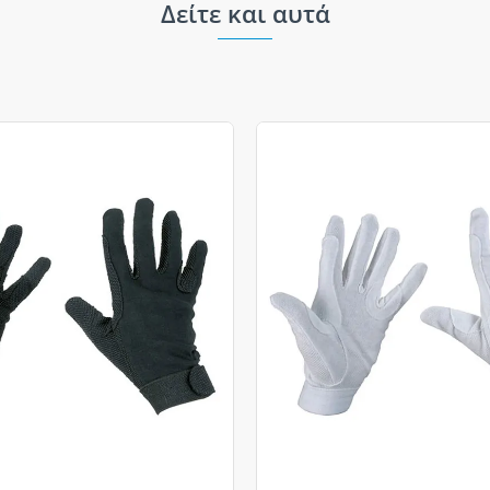
Δείτε και αυτά