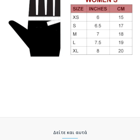
Δείτε και αυτά