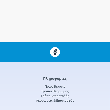
Πληροφορίες
Ποιοι Είμαστε
Τρόποι Πληρωμής
Τρόποι Αποστολής
Ακυρώσεις & Επιστροφές