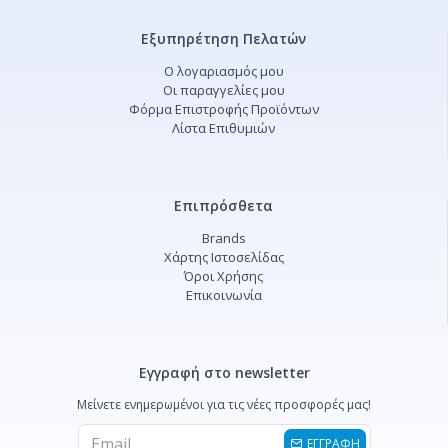
Εξυπηρέτηση Πελατών
Ο λογαριασμός μου
Οι παραγγελίες μου
Φόρμα Επιστροφής Προϊόντων
Λίστα Επιθυμιών
Επιπρόσθετα
Brands
Χάρτης Ιστοσελίδας
Όροι Χρήσης
Επικοινωνία
Εγγραφή στο newsletter
Μείνετε ενημερωμένοι για τις νέες προσφορές μας!
ΕΓΓΡΑΦΗ