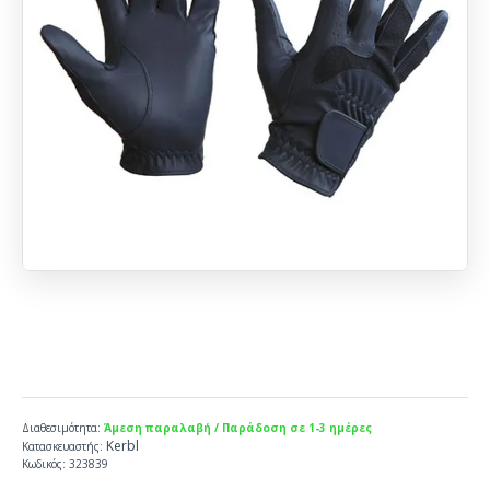
Διαθεσιμότητα:
Άμεση παραλαβή / Παράδοση σε 1-3 ημέρες
Kerbl
Κατασκευαστής:
Κωδικός:
323839