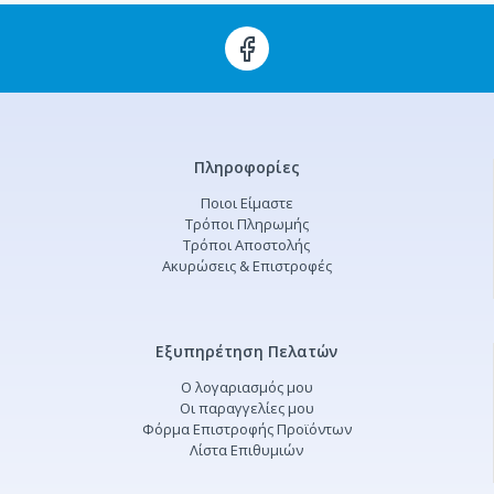
Πληροφορίες
Ποιοι Είμαστε
Τρόποι Πληρωμής
Τρόποι Αποστολής
Ακυρώσεις & Επιστροφές
Εξυπηρέτηση Πελατών
Ο λογαριασμός μου
Οι παραγγελίες μου
Φόρμα Επιστροφής Προϊόντων
Λίστα Επιθυμιών