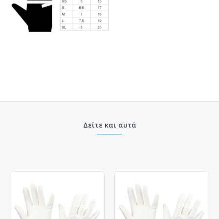
Δείτε και αυτά