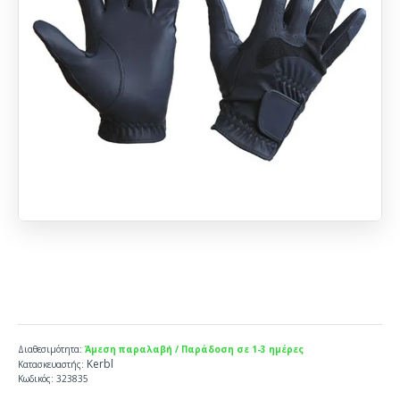
Διαθεσιμότητα:
Άμεση παραλαβή / Παράδοση σε 1-3 ημέρες
Kerbl
Κατασκευαστής:
Κωδικός:
323835