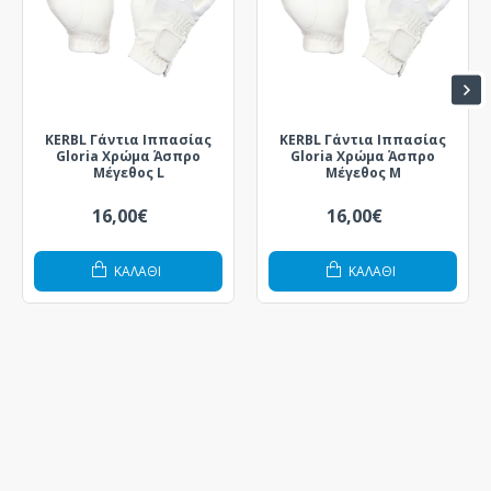
KERBL Γάντια Ιππασίας
KERBL Γάντια Ιππασίας
Gloria Χρώμα Άσπρο
Gloria Χρώμα Άσπρο
Μέγεθος L
Μέγεθος M
16,00€
16,00€
ΚΑΛΆΘΙ
ΚΑΛΆΘΙ