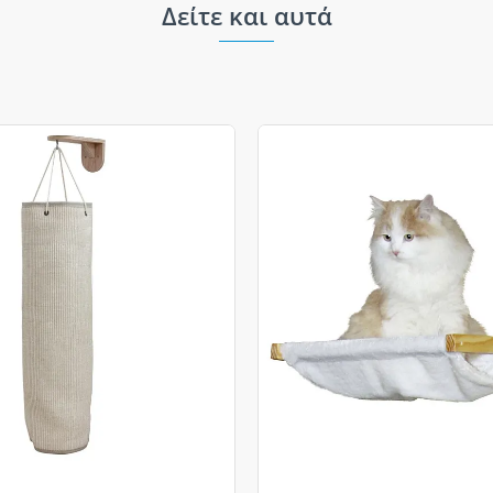
Δείτε και αυτά