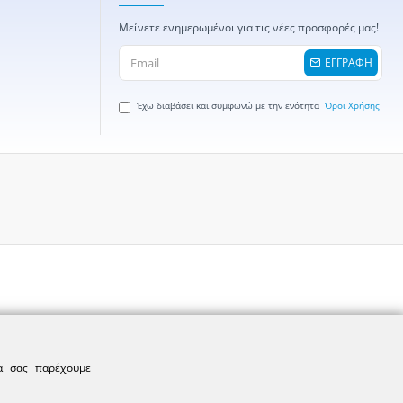
Μείνετε ενημερωμένοι για τις νέες προσφορές μας!
ΕΓΓΡΑΦΗ
Έχω διαβάσει και συμφωνώ με την ενότητα
Όροι Χρήσης
να σας παρέχουμε