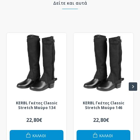
Δείτε και αυτά
KERBL Γκέτες Classic
KERBL Γκέτες Classic
Stretch Μαύρο 134
Stretch Μαύρο 146
22,80€
22,80€
ΚΑΛΆΘΙ
ΚΑΛΆΘΙ