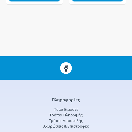
Πληροφορίες
Ποιοι Είμαστε
Τρόποι Πληρωμής
Τρόποι Αποστολής
Ακυρώσεις & Επιστροφές