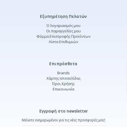
Εξυπηρέτηση Πελατών
Ο λογαριασμός μου
Οι παραγγελίες μου
Φόρμα Επιστροφής Προϊόντων
Λίστα Επιθυμιών
Επιπρόσθετα
Brands
Χάρτης Ιστοσελίδας
Όροι Χρήσης
Επικοινωνία
Εγγραφή στο newsletter
Μείνετε ενημερωμένοι για τις νέες προσφορές μας!