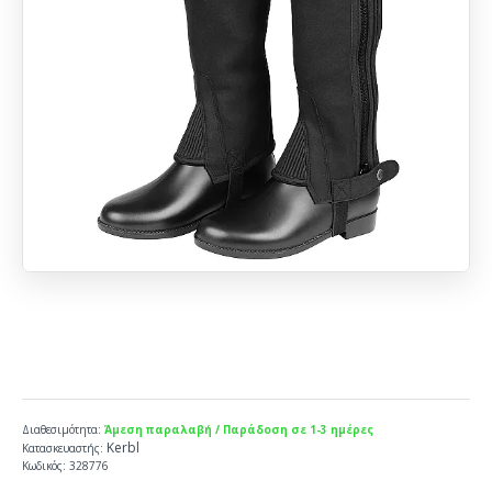
Διαθεσιμότητα:
Άμεση παραλαβή / Παράδοση σε 1-3 ημέρες
Kerbl
Κατασκευαστής:
Κωδικός:
328776