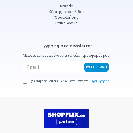
Brands
Χάρτης Ιστοσελίδας
Όροι Χρήσης
Επικοινωνία
Εγγραφή στο newsletter
Μείνετε ενημερωμένοι για τις νέες προσφορές μας!
ΕΓΓΡΑΦΗ
Έχω διαβάσει και συμφωνώ με την ενότητα
Όροι Χρήσης