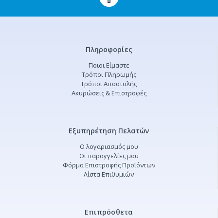
Πληροφορίες
Ποιοι Είμαστε
Τρόποι Πληρωμής
Τρόποι Αποστολής
Ακυρώσεις & Επιστροφές
Εξυπηρέτηση Πελατών
Ο λογαριασμός μου
Οι παραγγελίες μου
Φόρμα Επιστροφής Προϊόντων
Λίστα Επιθυμιών
Επιπρόσθετα