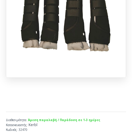
Διαθεσιμότητα:
Άμεση παραλαβή / Παράδοση σε 1-3 ημέρες
Kerbl
Κατασκευαστής:
Κωδικός:
32470