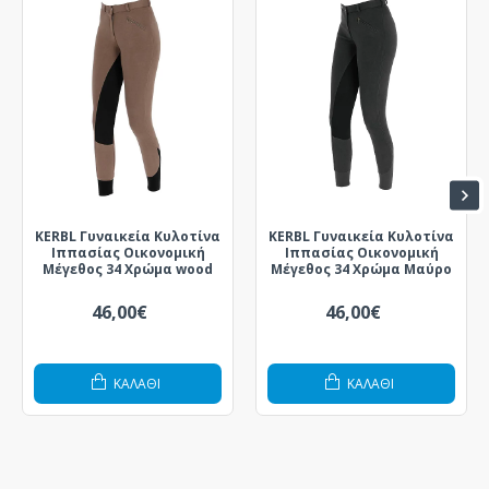
KERBL Γυναικεία Κυλοτίνα
KERBL Γυναικεία Κυλοτίνα
Ιππασίας Οικονομική
Ιππασίας Οικονομική
Μέγεθος 34 Χρώμα wood
Μέγεθος 34 Χρώμα Μαύρο
46,00€
46,00€
ΚΑΛΆΘΙ
ΚΑΛΆΘΙ