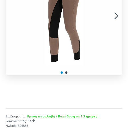
Διαθεσιμότητα:
Άμεση παραλαβή / Παράδοση σε 1-3 ημέρες
Kerbl
Κατασκευαστής:
Κωδικός:
325865