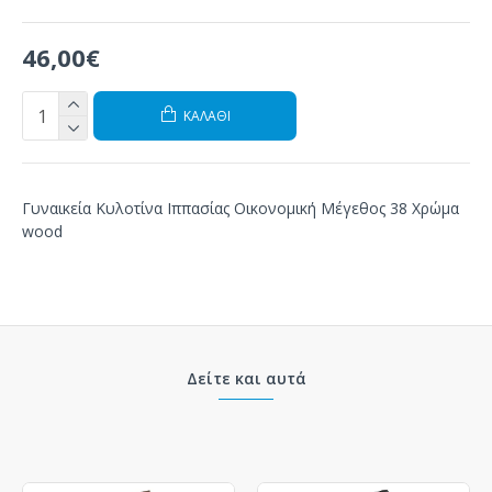
46,00€
ΚΑΛΆΘΙ
Γυναικεία Κυλοτίνα Ιππασίας Οικονομική Μέγεθος 38 Χρώμα
wood
Δείτε και αυτά