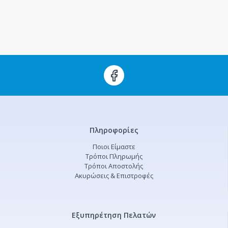
Πληροφορίες
Ποιοι Είμαστε
Τρόποι Πληρωμής
Τρόποι Αποστολής
Ακυρώσεις & Επιστροφές
Εξυπηρέτηση Πελατών