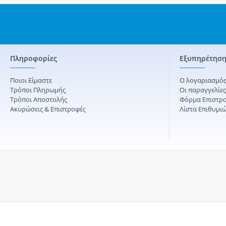
Πληροφορίες
Εξυπηρέτηση
Ποιοι Είμαστε
Ο λογαριασμός
Τρόποι Πληρωμής
Οι παραγγελίε
Τρόποι Αποστολής
Φόρμα Επιστρ
Ακυρώσεις & Επιστροφές
Λίστα Επιθυμι