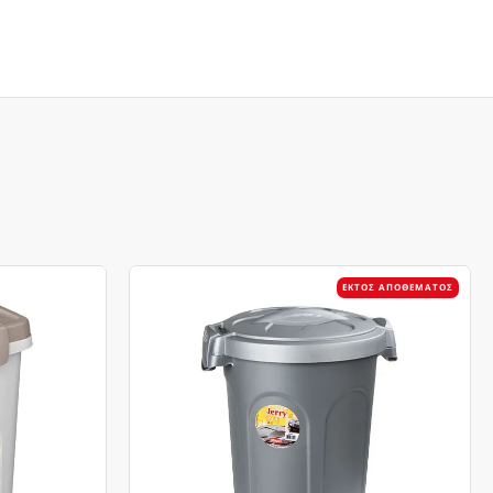
ΕΚΤΌΣ ΑΠΟΘΈΜΑΤΟΣ