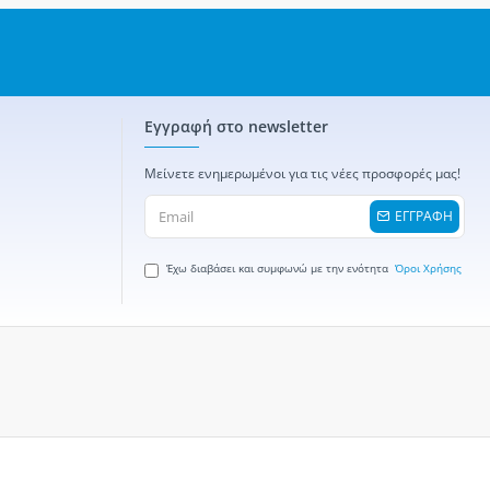
Εγγραφή στο newsletter
Μείνετε ενημερωμένοι για τις νέες προσφορές μας!
ΕΓΓΡΑΦΗ
Έχω διαβάσει και συμφωνώ με την ενότητα
Όροι Χρήσης