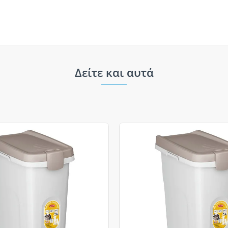
Δείτε και αυτά